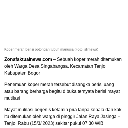
Koper merah berisi potongan tubuh manusia (Foto Istimewa)
Zonafaktualnews.com
– Sebuah koper merah ditemukan
oleh Warga Desa Singabangsa, Kecamatan Tenjo,
Kabupaten Bogor
Penemuan koper merah tersebut disangka berisi uang
atau barang berharga begitu dibuka ternyata berisi mayat
mutilasi
Mayat mutilasi berjenis kelamin pria tanpa kepala dan kaki
itu ditemukan oleh warga di pinggir Jalan Raya Jasinga –
Tenjo, Rabu (15/3/ 2023) sekitar pukul 07.30 WIB.