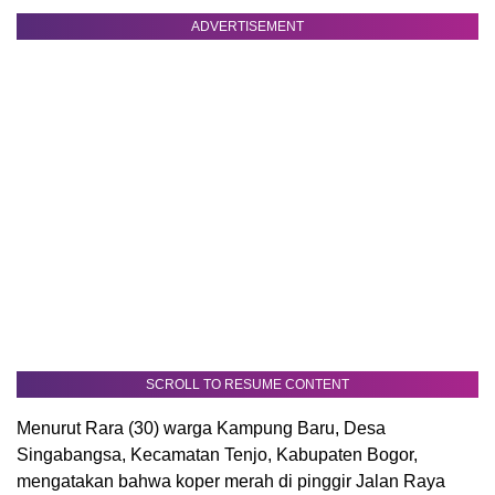
ADVERTISEMENT
SCROLL TO RESUME CONTENT
Menurut Rara (30) warga Kampung Baru, Desa
Singabangsa, Kecamatan Tenjo, Kabupaten Bogor,
mengatakan bahwa koper merah di pinggir Jalan Raya