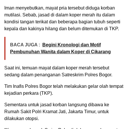
Iman menyebutkan, mayat pria tersebut diduga korban
mutilasi. Sebab, jasad di dalam koper merah itu dalam
kondisi tangan terikat dan beberapa bagian tubuh seperti
kepala dan kakinya hilang dan belum ditemukan di TKP.
BACA JUGA :
Begini Kronologi dan Motif
Pembunuhan Wanita dalam Koper di Cikarang
Saat ini, temuan mayat dalam koper merah tersebut
sedang dalam penanganan Satreskrim Polres Bogor.
Tim Inafis Polres Bogor telah melakukan gelar olah tempat
kejadian perkara (TKP).
Sementara untuk jasad korban langsung dibawa ke
Rumah Sakit Polri Kramat Jati, Jakarta Timur, untuk
dilakukan otopsi.