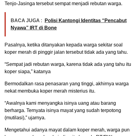
Tenjo-Jasinga tersebut sempat menjadi rebutan warga.
BACA JUGA :
Polisi Kantongi Identitas “Pencabut
Nyawa” IRT di Bone
Pasalnya, ketika ditanyakan kepada warga sekitar soal
koper merah di pinggir jalan tersebut tidak ada yang tahu.
“Sempat jadi rebutan warga, karena tidak ada yang tahu itu
koper siapa,” katanya
Bermodalkan rasa penasaran yang tinggi, akhirnya warga
nekat membuka koper merah misterius itu.
“Awalnya kami menyangka isinya uang atau barang
berharga. Ternyata isinya mayat yang sudah terpotong
(mutilasi),” ujarnya.
Mengetahui adanya mayat dalam koper merah, warga pun