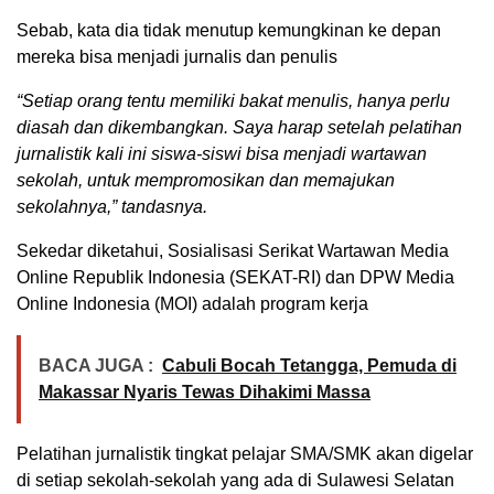
Sebab, kata dia tidak menutup kemungkinan ke depan
mereka bisa menjadi jurnalis dan penulis
“Setiap orang tentu memiliki bakat menulis, hanya perlu
diasah dan dikembangkan. Saya harap setelah pelatihan
jurnalistik kali ini siswa-siswi bisa menjadi wartawan
sekolah, untuk mempromosikan dan memajukan
sekolahnya,” tandasnya.
Sekedar diketahui, Sosialisasi Serikat Wartawan Media
Online Republik Indonesia (SEKAT-RI) dan DPW Media
Online Indonesia (MOI) adalah program kerja
BACA JUGA :
Cabuli Bocah Tetangga, Pemuda di
Makassar Nyaris Tewas Dihakimi Massa
Pelatihan jurnalistik tingkat pelajar SMA/SMK akan digelar
di setiap sekolah-sekolah yang ada di Sulawesi Selatan