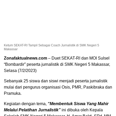
Ketum SEKAT-RI Tampil Sebagai Coach Jurnalistik di SMK Negeri 5
Makassar
Zonafaktualnews.com
– Duet SEKAT-RI dan MOI Sulsel
“Bombardir” peserta jurnalistik di SMK Negeri 5 Makassar,
Selasa (7/2/2023)
Sebanyak 25 siswa dan siswi menjadi peserta jurnalistik
mulai dari pengurus organisasi Osis, PMR, Paskibraka dan
Pramuka.
Kegiatan dengan tema,
“Membentuk Siswa Yang Mahir
Melalui Pelatihan Jurnalistik”
ini dibuka oleh Kepala