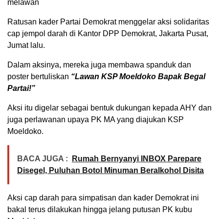
melawan
Ratusan kader Partai Demokrat menggelar aksi solidaritas
cap jempol darah di Kantor DPP Demokrat, Jakarta Pusat,
Jumat lalu.
Dalam aksinya, mereka juga membawa spanduk dan
poster bertuliskan
“Lawan KSP Moeldoko Bapak Begal
Partai!”
Aksi itu digelar sebagai bentuk dukungan kepada AHY dan
juga perlawanan upaya PK MA yang diajukan KSP
Moeldoko.
BACA JUGA :
Rumah Bernyanyi INBOX Parepare
Disegel, Puluhan Botol Minuman Beralkohol Disita
Aksi cap darah para simpatisan dan kader Demokrat ini
bakal terus dilakukan hingga jelang putusan PK kubu