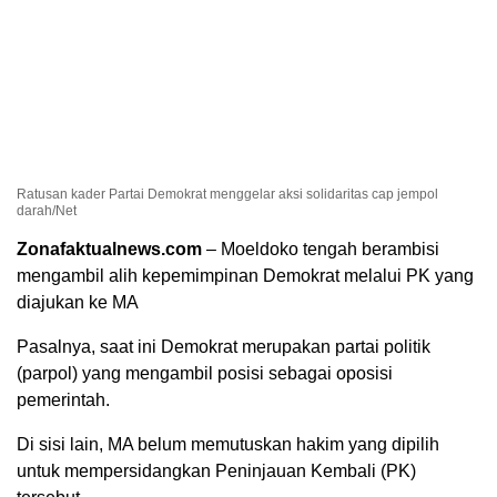
Ratusan kader Partai Demokrat menggelar aksi solidaritas cap jempol
darah/Net
Zonafaktualnews.com
– Moeldoko tengah berambisi
mengambil alih kepemimpinan Demokrat melalui PK yang
diajukan ke MA
Pasalnya, saat ini Demokrat merupakan partai politik
(parpol) yang mengambil posisi sebagai oposisi
pemerintah.
Di sisi lain, MA belum memutuskan hakim yang dipilih
untuk mempersidangkan Peninjauan Kembali (PK)