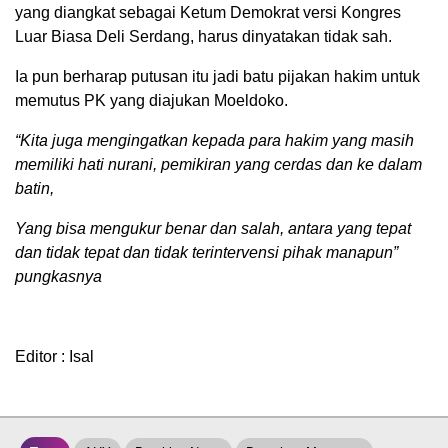
yang diangkat sebagai Ketum Demokrat versi Kongres
Luar Biasa Deli Serdang, harus dinyatakan tidak sah.
Ia pun berharap putusan itu jadi batu pijakan hakim untuk
memutus PK yang diajukan Moeldoko.
“Kita juga mengingatkan kepada para hakim yang masih
memiliki hati nurani, pemikiran yang cerdas dan ke dalam
batin,
Yang bisa mengukur benar dan salah, antara yang tepat
dan tidak tepat dan tidak terintervensi pihak manapun”
pungkasnya
Editor : Isal