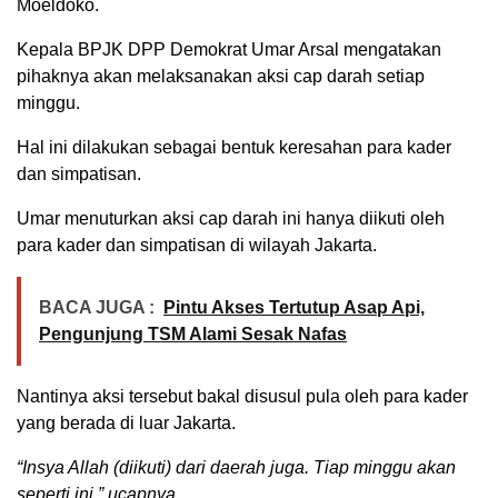
Moeldoko.
Kepala BPJK DPP Demokrat Umar Arsal mengatakan
pihaknya akan melaksanakan aksi cap darah setiap
minggu.
Hal ini dilakukan sebagai bentuk keresahan para kader
dan simpatisan.
Umar menuturkan aksi cap darah ini hanya diikuti oleh
para kader dan simpatisan di wilayah Jakarta.
BACA JUGA :
Pintu Akses Tertutup Asap Api,
Pengunjung TSM Alami Sesak Nafas
Nantinya aksi tersebut bakal disusul pula oleh para kader
yang berada di luar Jakarta.
“Insya Allah (diikuti) dari daerah juga. Tiap minggu akan
seperti ini,” ucapnya.