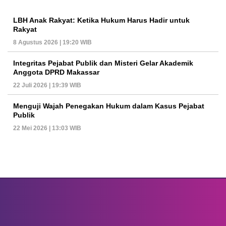
LBH Anak Rakyat: Ketika Hukum Harus Hadir untuk
Rakyat
8 Agustus 2026 | 19:20 WIB
Integritas Pejabat Publik dan Misteri Gelar Akademik
Anggota DPRD Makassar
22 Juli 2026 | 19:39 WIB
Menguji Wajah Penegakan Hukum dalam Kasus Pejabat
Publik
22 Mei 2026 | 13:03 WIB