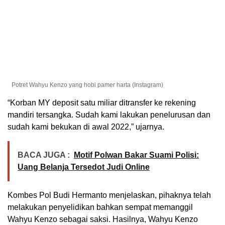
Potret Wahyu Kenzo yang hobi pamer harta (Instagram)
“Korban MY deposit satu miliar ditransfer ke rekening
mandiri tersangka. Sudah kami lakukan penelurusan dan
sudah kami bekukan di awal 2022,” ujarnya.
BACA JUGA :
Motif Polwan Bakar Suami Polisi:
Uang Belanja Tersedot Judi Online
Kombes Pol Budi Hermanto menjelaskan, pihaknya telah
melakukan penyelidikan bahkan sempat memanggil
Wahyu Kenzo sebagai saksi. Hasilnya, Wahyu Kenzo