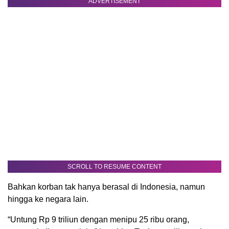
ADVERTISEMENT
SCROLL TO RESUME CONTENT
Bahkan korban tak hanya berasal di Indonesia, namun
hingga ke negara lain.
“Untung Rp 9 triliun dengan menipu 25 ribu orang,