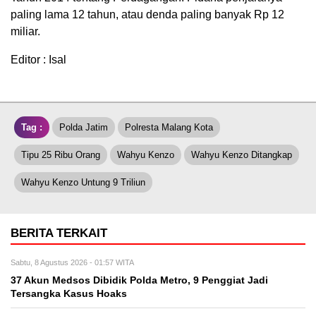
paling lama 12 tahun, atau denda paling banyak Rp 12
miliar.
Editor : Isal
Tag :
Polda Jatim
Polresta Malang Kota
Tipu 25 Ribu Orang
Wahyu Kenzo
Wahyu Kenzo Ditangkap
Wahyu Kenzo Untung 9 Triliun
BERITA TERKAIT
Sabtu, 8 Agustus 2026 - 01:57 WITA
37 Akun Medsos Dibidik Polda Metro, 9 Penggiat Jadi
Tersangka Kasus Hoaks