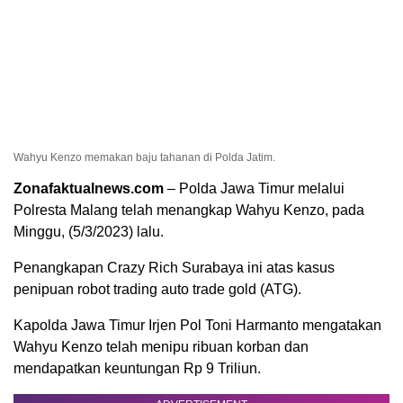
Wahyu Kenzo memakan baju tahanan di Polda Jatim.
Zonafaktualnews.com
– Polda Jawa Timur melalui
Polresta Malang telah menangkap Wahyu Kenzo, pada
Minggu, (5/3/2023) lalu.
Penangkapan Crazy Rich Surabaya ini atas kasus
penipuan robot trading auto trade gold (ATG).
Kapolda Jawa Timur Irjen Pol Toni Harmanto mengatakan
Wahyu Kenzo telah menipu ribuan korban dan
mendapatkan keuntungan Rp 9 Triliun.