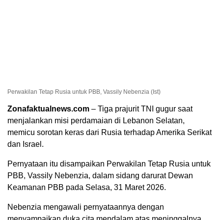
Perwakilan Tetap Rusia untuk PBB, Vassily Nebenzia (Ist)
Zonafaktualnews.com
– Tiga prajurit TNI gugur saat
menjalankan misi perdamaian di Lebanon Selatan,
memicu sorotan keras dari Rusia terhadap Amerika Serikat
dan Israel.
Pernyataan itu disampaikan Perwakilan Tetap Rusia untuk
PBB, Vassily Nebenzia, dalam sidang darurat Dewan
Keamanan PBB pada Selasa, 31 Maret 2026.
Nebenzia mengawali pernyataannya dengan
menyampaikan duka cita mendalam atas meninggalnya