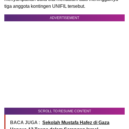
tiga anggota kontingen UNIFIL tersebut.
ADVERTISEMENT
SCROLL TO RESUME CONTENT
BACA JUGA :
Sekolah Mustafa Hafez di Gaza