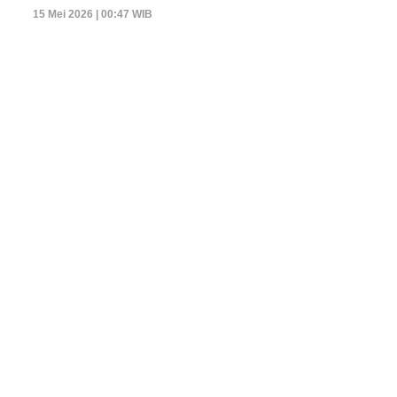
15 Mei 2026 | 00:47 WIB