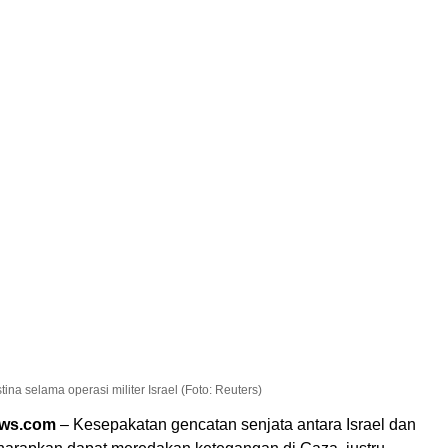
 selama operasi militer Israel (Foto: Reuters)
ews.com
– Kesepakatan gencatan senjata antara Israel dan