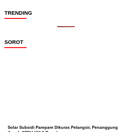
TRENDING
SOROT
Solar Subsidi Parepare Dikuras Pelangsir, Penanggung