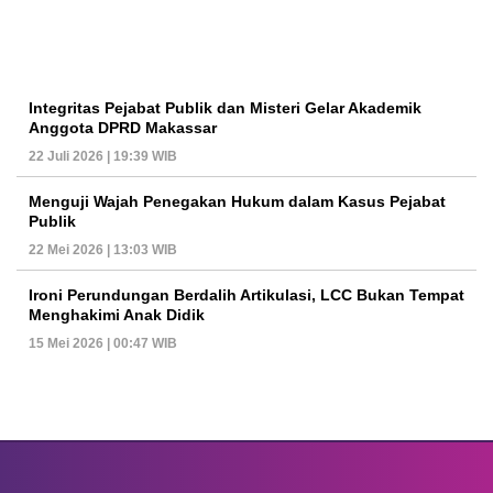
Integritas Pejabat Publik dan Misteri Gelar Akademik
Anggota DPRD Makassar
22 Juli 2026 | 19:39 WIB
Menguji Wajah Penegakan Hukum dalam Kasus Pejabat
Publik
22 Mei 2026 | 13:03 WIB
Ironi Perundungan Berdalih Artikulasi, LCC Bukan Tempat
Menghakimi Anak Didik
15 Mei 2026 | 00:47 WIB