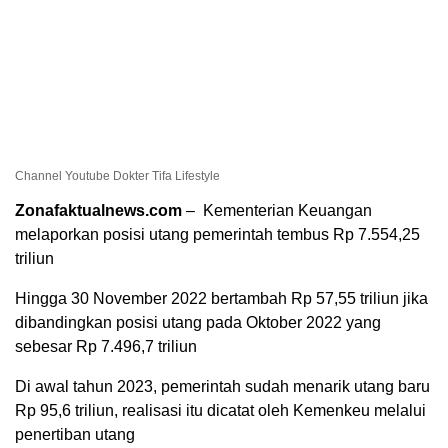
Channel Youtube Dokter Tifa Lifestyle
Zonafaktualnews.com
– Kementerian Keuangan
melaporkan posisi utang pemerintah tembus Rp 7.554,25
triliun
Hingga 30 November 2022 bertambah Rp 57,55 triliun jika
dibandingkan posisi utang pada Oktober 2022 yang
sebesar Rp 7.496,7 triliun
Di awal tahun 2023, pemerintah sudah menarik utang baru
Rp 95,6 triliun, realisasi itu dicatat oleh Kemenkeu melalui
penertiban utang