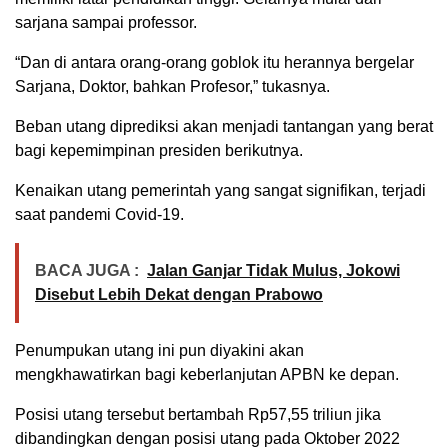
sarjana sampai professor.
“Dan di antara orang-orang goblok itu herannya bergelar
Sarjana, Doktor, bahkan Profesor,” tukasnya.
Beban utang diprediksi akan menjadi tantangan yang berat
bagi kepemimpinan presiden berikutnya.
Kenaikan utang pemerintah yang sangat signifikan, terjadi
saat pandemi Covid-19.
BACA JUGA :
Jalan Ganjar Tidak Mulus, Jokowi
Disebut Lebih Dekat dengan Prabowo
Penumpukan utang ini pun diyakini akan
mengkhawatirkan bagi keberlanjutan APBN ke depan.
Posisi utang tersebut bertambah Rp57,55 triliun jika
dibandingkan dengan posisi utang pada Oktober 2022