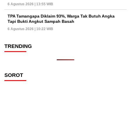
6 Agustus 2026 | 13:55 WIB
TPA Tamangapa Diklaim 93%, Warga Tak Butuh Angka
Tapi Bukti Angkut Sampah Basah
6 Agustus 2026 | 10:22 WIB
TRENDING
SOROT