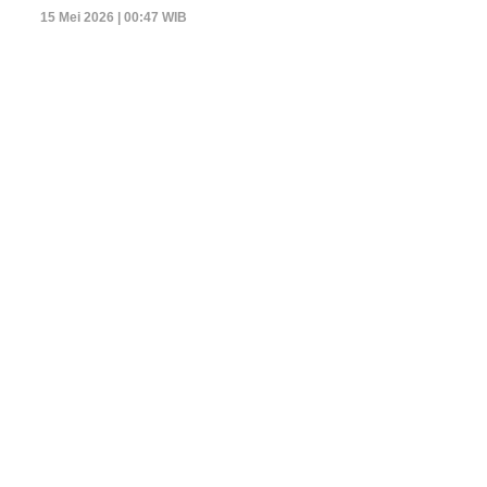
15 Mei 2026 | 00:47 WIB