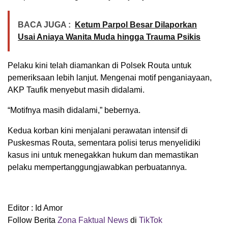
BACA JUGA :
Ketum Parpol Besar Dilaporkan
Usai Aniaya Wanita Muda hingga Trauma Psikis
Pelaku kini telah diamankan di Polsek Routa untuk
pemeriksaan lebih lanjut. Mengenai motif penganiayaan,
AKP Taufik menyebut masih didalami.
“Motifnya masih didalami,” bebernya.
Kedua korban kini menjalani perawatan intensif di
Puskesmas Routa, sementara polisi terus menyelidiki
kasus ini untuk menegakkan hukum dan memastikan
pelaku mempertanggungjawabkan perbuatannya.
Editor : Id Amor
Follow Berita
Zona Faktual News
di
TikTok