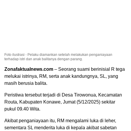
Foto ilustrasi - Pelaku diamankan setelah melakukan penganiayaan
terhadap istri dan anak balitanya dengan parang.
Zonafaktualnews.com
– Seorang suami berinisial R tega
melukai istrinya, RM, serta anak kandungnya, SL, yang
masih berusia balita.
Peristiwa tersebut terjadi di Desa Tirowonua, Kecamatan
Routa, Kabupaten Konawe, Jumat (5/12/2025) sekitar
pukul 09.40 Wita.
Akibat penganiayaan itu, RM mengalami luka di leher,
sementara SL menderita luka di kepala akibat sabetan