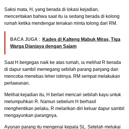
Saksi mata, H, yang berada di lokasi kejadian,
menceritakan bahwa saat itu ia sedang berada di kolong
rumah ketika mendengar teriakan minta tolong dari RM.
BACA JUGA :
Kades di Kalteng Mabuk Miras, Tiga
Warga Dianiaya dengan Sajam
Saat H bergegas naik ke atas rumah, ia melihat R berada
di dapur sambil memegang sebilah parang panjang dan
mencoba menebas leher istrinya. RM sempat melakukan
perlawanan.
Melihat kejadian itu, H berlari mencari sebilah kayu untuk
melumpuhkan R. Namun sebelum H berhasil
menghentikan pelaku, R melarikan diri keluar dapur sambil
mengayunkan parangnya.
Ayunan parang itu mengenai kepala SL. Setelah melukai