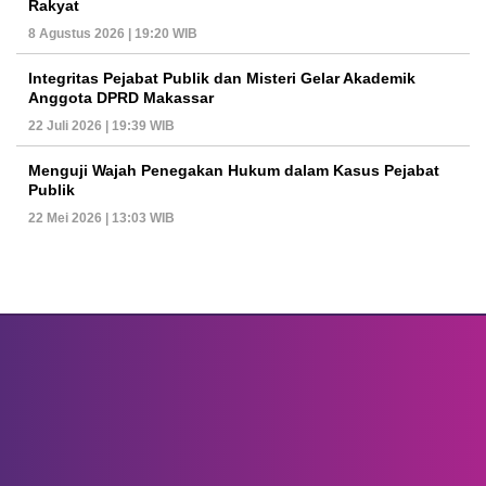
Rakyat
8 Agustus 2026 | 19:20 WIB
Integritas Pejabat Publik dan Misteri Gelar Akademik
Anggota DPRD Makassar
22 Juli 2026 | 19:39 WIB
Menguji Wajah Penegakan Hukum dalam Kasus Pejabat
Publik
22 Mei 2026 | 13:03 WIB