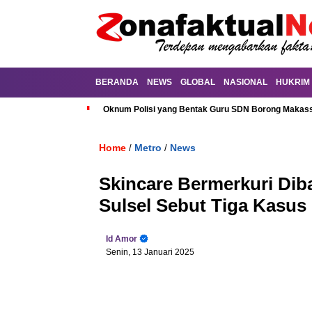
BERANDA
NEWS
GLOBAL
NASIONAL
HUKRIM
Oknum Polisi yang Bentak Guru SDN Borong Makassa
Home
Metro
News
/
/
Skincare Bermerkuri Dib
Sulsel Sebut Tiga Kasus
Id Amor
Senin, 13 Januari 2025