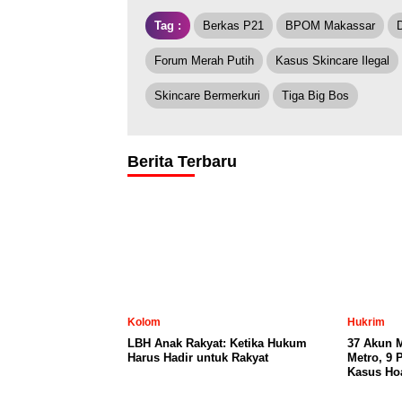
Tag :
Berkas P21
BPOM Makassar
Forum Merah Putih
Kasus Skincare Ilegal
Skincare Bermerkuri
Tiga Big Bos
Berita Terbaru
Kolom
Hukrim
LBH Anak Rakyat: Ketika Hukum
37 Akun 
Harus Hadir untuk Rakyat
Metro, 9 
Kasus Ho