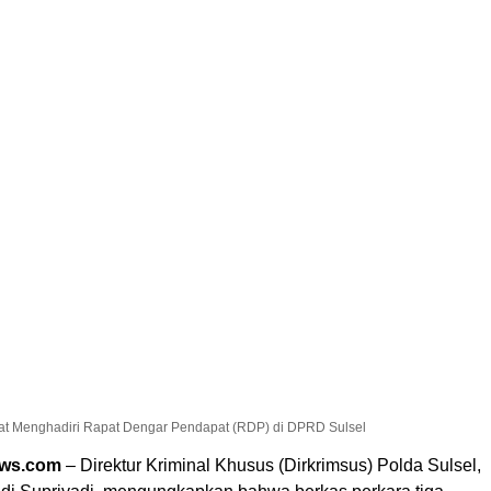
aat Menghadiri Rapat Dengar Pendapat (RDP) di DPRD Sulsel
ews.com
– Direktur Kriminal Khusus (Dirkrimsus) Polda Sulsel,