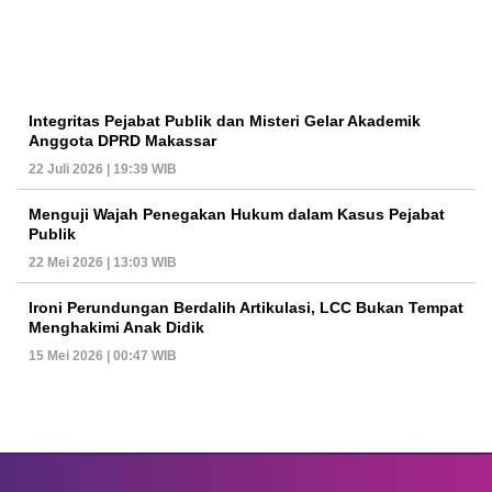
Integritas Pejabat Publik dan Misteri Gelar Akademik
Anggota DPRD Makassar
22 Juli 2026 | 19:39 WIB
Menguji Wajah Penegakan Hukum dalam Kasus Pejabat
Publik
22 Mei 2026 | 13:03 WIB
Ironi Perundungan Berdalih Artikulasi, LCC Bukan Tempat
Menghakimi Anak Didik
15 Mei 2026 | 00:47 WIB