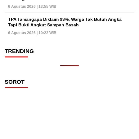
6 Agustus 2026 | 13:55 WIB
TPA Tamangapa Diklaim 93%, Warga Tak Butuh Angka
Tapi Bukti Angkut Sampah Basah
6 Agustus 2026 | 10:22 WIB
TRENDING
SOROT