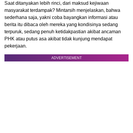
Saat ditanyakan lebih rinci, dari maksud kejiwaan
masyarakat terdampak? Mintarsih menjelaskan, bahwa
sederhana saja, yakni coba bayangkan informasi atau
berita itu dibaca oleh mereka yang kondisinya sedang
terpuruk, sedang penuh ketidakpastian akibat ancaman
PHK atau putus asa akibat tidak kunjung mendapat
pekerjaan.
ADVERTISEMENT