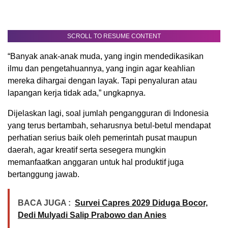
SCROLL TO RESUME CONTENT
“Banyak anak-anak muda, yang ingin mendedikasikan
ilmu dan pengetahuannya, yang ingin agar keahlian
mereka dihargai dengan layak. Tapi penyaluran atau
lapangan kerja tidak ada,” ungkapnya.
Dijelaskan lagi, soal jumlah pengangguran di Indonesia
yang terus bertambah, seharusnya betul-betul mendapat
perhatian serius baik oleh pemerintah pusat maupun
daerah, agar kreatif serta sesegera mungkin
memanfaatkan anggaran untuk hal produktif juga
bertanggung jawab.
BACA JUGA :
Survei Capres 2029 Diduga Bocor,
Dedi Mulyadi Salip Prabowo dan Anies