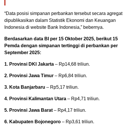
“Data posisi simpanan perbankan tersebut secara agregat
dipublikasikan dalam Statistik Ekonomi dan Keuangan
Indonesia di website Bank Indonesia,” bebernya.
Berdasarkan data BI per 15 Oktober 2025, berikut 15
Pemda dengan simpanan tertinggi di perbankan per
September 2025:
1. Provinsi DKI Jakarta
– Rp14,68 triliun.
2. Provinsi Jawa Timur
– Rp6,84 triliun.
3. Kota Banjarbaru
– Rp5,17 triliun.
4. Provinsi Kalimantan Utara
– Rp4,71 triliun.
5. Provinsi Jawa Barat
– Rp4,17 triliun.
6. Kabupaten Bojonegoro
– Rp3,61 triliun.