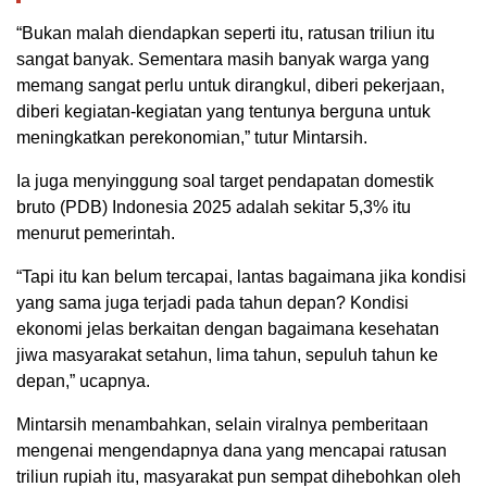
“Bukan malah diendapkan seperti itu, ratusan triliun itu
sangat banyak. Sementara masih banyak warga yang
memang sangat perlu untuk dirangkul, diberi pekerjaan,
diberi kegiatan-kegiatan yang tentunya berguna untuk
meningkatkan perekonomian,” tutur Mintarsih.
Ia juga menyinggung soal target pendapatan domestik
bruto (PDB) Indonesia 2025 adalah sekitar 5,3% itu
menurut pemerintah.
“Tapi itu kan belum tercapai, lantas bagaimana jika kondisi
yang sama juga terjadi pada tahun depan? Kondisi
ekonomi jelas berkaitan dengan bagaimana kesehatan
jiwa masyarakat setahun, lima tahun, sepuluh tahun ke
depan,” ucapnya.
Mintarsih menambahkan, selain viralnya pemberitaan
mengenai mengendapnya dana yang mencapai ratusan
triliun rupiah itu, masyarakat pun sempat dihebohkan oleh