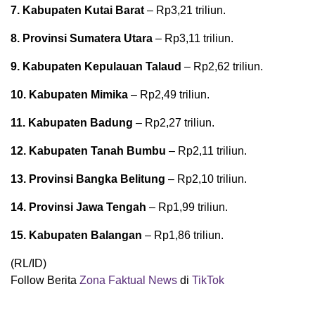
7. Kabupaten Kutai Barat
– Rp3,21 triliun.
8. Provinsi Sumatera Utara
– Rp3,11 triliun.
9. Kabupaten Kepulauan Talaud
– Rp2,62 triliun.
10. Kabupaten Mimika
– Rp2,49 triliun.
11. Kabupaten Badung
– Rp2,27 triliun.
12. Kabupaten Tanah Bumbu
– Rp2,11 triliun.
13. Provinsi Bangka Belitung
– Rp2,10 triliun.
14. Provinsi Jawa Tengah
– Rp1,99 triliun.
15. Kabupaten Balangan
– Rp1,86 triliun.
(RL/ID)
Follow Berita
Zona Faktual News
di
TikTok