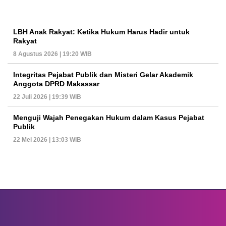
LBH Anak Rakyat: Ketika Hukum Harus Hadir untuk
Rakyat
8 Agustus 2026 | 19:20 WIB
Integritas Pejabat Publik dan Misteri Gelar Akademik
Anggota DPRD Makassar
22 Juli 2026 | 19:39 WIB
Menguji Wajah Penegakan Hukum dalam Kasus Pejabat
Publik
22 Mei 2026 | 13:03 WIB