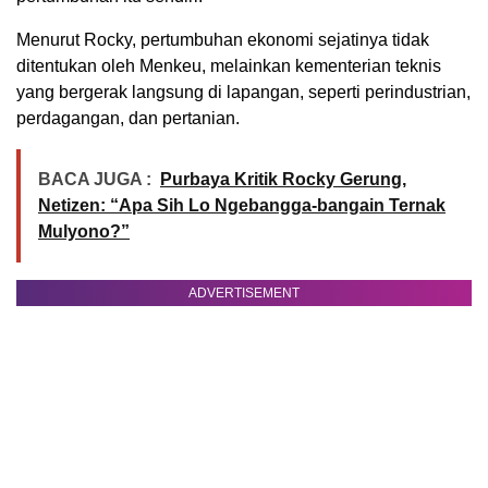
Menurut Rocky, pertumbuhan ekonomi sejatinya tidak
ditentukan oleh Menkeu, melainkan kementerian teknis
yang bergerak langsung di lapangan, seperti perindustrian,
perdagangan, dan pertanian.
BACA JUGA :
Purbaya Kritik Rocky Gerung,
Netizen: “Apa Sih Lo Ngebangga-bangain Ternak
Mulyono?”
ADVERTISEMENT