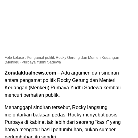
Foto kolase : Pengamat politik Rocky Gerung dan Menteri Keuangan
(Menkeu) Purbaya Yudhi Sadewa
Zonafaktualnews.com
– Adu argumen dan sindiran
antara pengamat politik Rocky Gerung dan Menteri
Keuangan (Menkeu) Purbaya Yudhi Sadewa kembali
mencuri perhatian publik.
Menanggapi sindiran tersebut, Rocky langsung
melontarkan balasan pedas. Rocky menyebut posisi
Purbaya di kabinet tak lebih dari seorang “kasir” yang
hanya mengatur hasil pertumbuhan, bukan sumber
pertumbuhan itu sendiri.