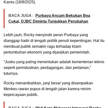
Kamis (18/9/2025).
BACA JUGA :
Purbaya Ancam Bekukan Bea
Cukai, DJBC Diminta Tunjukkan Perubahan
Lebih jauh, Rocky menyindir peran Purbaya yang
dianggap hadir di tengah politik penuh kepentingan. Hal itu
membuat publik semakin ragu terhadap klaim
pertumbuhan ekonomi yang dijanjikan pemerintah.
“Justru yang paling menentukan adalah kementerian teknis
seperti perindustrian, perdagangan, dan pertanian,”
tuturnya.
Rocky menambahkan, janji besar yang disampaikan
Menkeu rawan pupus di tengah jalan karena minim
kepercayaan publik.