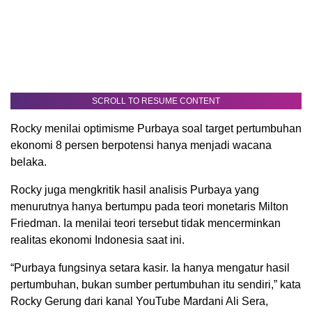
SCROLL TO RESUME CONTENT
Rocky menilai optimisme Purbaya soal target pertumbuhan
ekonomi 8 persen berpotensi hanya menjadi wacana
belaka.
Rocky juga mengkritik hasil analisis Purbaya yang
menurutnya hanya bertumpu pada teori monetaris Milton
Friedman. Ia menilai teori tersebut tidak mencerminkan
realitas ekonomi Indonesia saat ini.
“Purbaya fungsinya setara kasir. Ia hanya mengatur hasil
pertumbuhan, bukan sumber pertumbuhan itu sendiri,” kata
Rocky Gerung dari kanal YouTube Mardani Ali Sera,