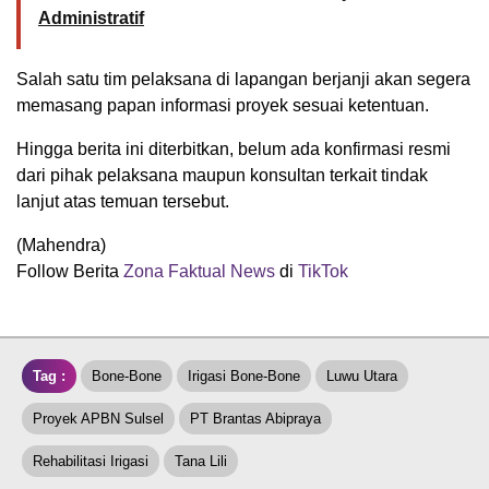
Administratif
Salah satu tim pelaksana di lapangan berjanji akan segera
memasang papan informasi proyek sesuai ketentuan.
Hingga berita ini diterbitkan, belum ada konfirmasi resmi
dari pihak pelaksana maupun konsultan terkait tindak
lanjut atas temuan tersebut.
(Mahendra)
Follow Berita
Zona Faktual News
di
TikTok
Tag :
Bone-Bone
Irigasi Bone-Bone
Luwu Utara
Proyek APBN Sulsel
PT Brantas Abipraya
Rehabilitasi Irigasi
Tana Lili