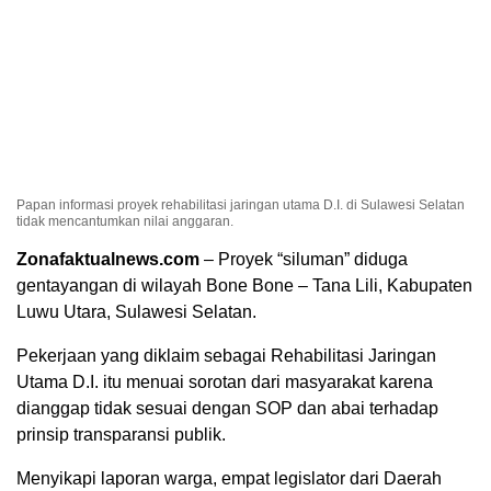
Papan informasi proyek rehabilitasi jaringan utama D.I. di Sulawesi Selatan
tidak mencantumkan nilai anggaran.
Zonafaktualnews.com
– Proyek “siluman” diduga
gentayangan di wilayah Bone Bone – Tana Lili, Kabupaten
Luwu Utara, Sulawesi Selatan.
Pekerjaan yang diklaim sebagai Rehabilitasi Jaringan
Utama D.I. itu menuai sorotan dari masyarakat karena
dianggap tidak sesuai dengan SOP dan abai terhadap
prinsip transparansi publik.
Menyikapi laporan warga, empat legislator dari Daerah