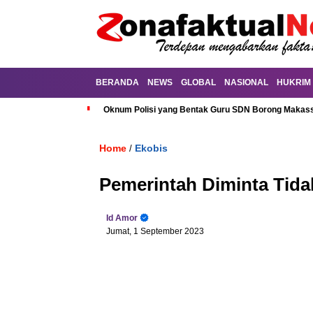
BERANDA
NEWS
GLOBAL
NASIONAL
HUKRIM
Oknum Polisi yang Bentak Guru SDN Borong Makassa
Home
Ekobis
/
Pemerintah Diminta Tid
Id Amor
Jumat, 1 September 2023