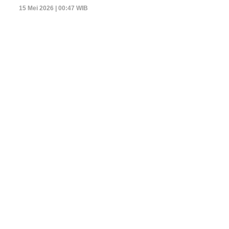
15 Mei 2026 | 00:47 WIB