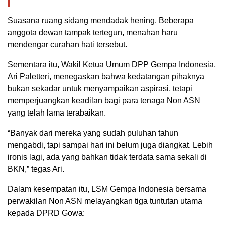
Suasana ruang sidang mendadak hening. Beberapa
anggota dewan tampak tertegun, menahan haru
mendengar curahan hati tersebut.
Sementara itu, Wakil Ketua Umum DPP Gempa Indonesia,
Ari Paletteri, menegaskan bahwa kedatangan pihaknya
bukan sekadar untuk menyampaikan aspirasi, tetapi
memperjuangkan keadilan bagi para tenaga Non ASN
yang telah lama terabaikan.
“Banyak dari mereka yang sudah puluhan tahun
mengabdi, tapi sampai hari ini belum juga diangkat. Lebih
ironis lagi, ada yang bahkan tidak terdata sama sekali di
BKN,” tegas Ari.
Dalam kesempatan itu, LSM Gempa Indonesia bersama
perwakilan Non ASN melayangkan tiga tuntutan utama
kepada DPRD Gowa: