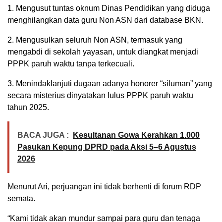
1. Mengusut tuntas oknum Dinas Pendidikan yang diduga
menghilangkan data guru Non ASN dari database BKN.
2. Mengusulkan seluruh Non ASN, termasuk yang
mengabdi di sekolah yayasan, untuk diangkat menjadi
PPPK paruh waktu tanpa terkecuali.
3. Menindaklanjuti dugaan adanya honorer “siluman” yang
secara misterius dinyatakan lulus PPPK paruh waktu
tahun 2025.
BACA JUGA :
Kesultanan Gowa Kerahkan 1.000
Pasukan Kepung DPRD pada Aksi 5–6 Agustus
2026
Menurut Ari, perjuangan ini tidak berhenti di forum RDP
semata.
“Kami tidak akan mundur sampai para guru dan tenaga