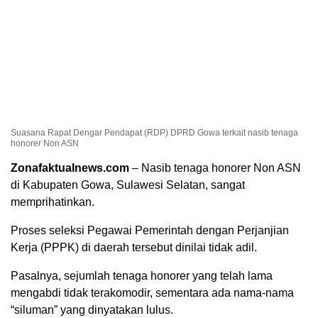
Suasana Rapat Dengar Pendapat (RDP) DPRD Gowa terkait nasib tenaga
honorer Non ASN
Zonafaktualnews.com
– Nasib tenaga honorer Non ASN
di Kabupaten Gowa, Sulawesi Selatan, sangat
memprihatinkan.
Proses seleksi Pegawai Pemerintah dengan Perjanjian
Kerja (PPPK) di daerah tersebut dinilai tidak adil.
Pasalnya, sejumlah tenaga honorer yang telah lama
mengabdi tidak terakomodir, sementara ada nama-nama
“siluman” yang dinyatakan lulus.