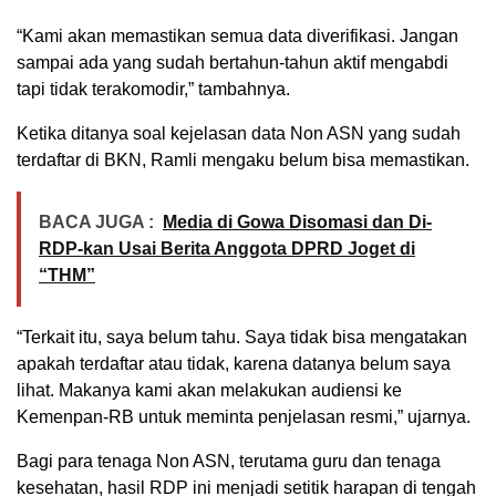
“Kami akan memastikan semua data diverifikasi. Jangan
sampai ada yang sudah bertahun-tahun aktif mengabdi
tapi tidak terakomodir,” tambahnya.
Ketika ditanya soal kejelasan data Non ASN yang sudah
terdaftar di BKN, Ramli mengaku belum bisa memastikan.
BACA JUGA :
Media di Gowa Disomasi dan Di-
RDP-kan Usai Berita Anggota DPRD Joget di
“THM”
“Terkait itu, saya belum tahu. Saya tidak bisa mengatakan
apakah terdaftar atau tidak, karena datanya belum saya
lihat. Makanya kami akan melakukan audiensi ke
Kemenpan-RB untuk meminta penjelasan resmi,” ujarnya.
Bagi para tenaga Non ASN, terutama guru dan tenaga
kesehatan, hasil RDP ini menjadi setitik harapan di tengah