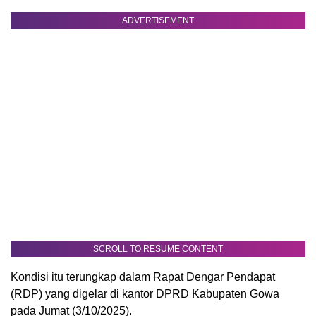
ADVERTISEMENT
SCROLL TO RESUME CONTENT
Kondisi itu terungkap dalam Rapat Dengar Pendapat
(RDP) yang digelar di kantor DPRD Kabupaten Gowa
pada Jumat (3/10/2025).