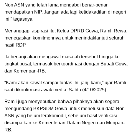
Non ASN yang telah lama mengabdi benar-benar
mendapatkan NIP. Jangan ada lagi ketidakadilan di negeri
ini,” tegasnya.
Menanggapi aspirasi itu, Ketua DPRD Gowa, Ramli Rewa,
menegaskan komitmennya untuk menindaklanjuti seluruh
hasil RDP.
Ia berjanji akan mengawal masalah tersebut hingga ke
tingkat pusat, termasuk berkoordinasi dengan Bupati Gowa
dan Kemenpan-RB.
“Kami akan kawal sampai tuntas. Ini janji kami,” ujar Ramli
saat dikonfirmasi awak media, Sabtu (4/10/2025).
Ramli juga menyebutkan bahwa pihaknya akan segera
mengundang BKPSDM Gowa untuk menelusuri data Non
ASN yang belum terakomodir, sebelum hasil verifikasi
disampaikan ke Kementerian Dalam Negeri dan Menpan-
RB.