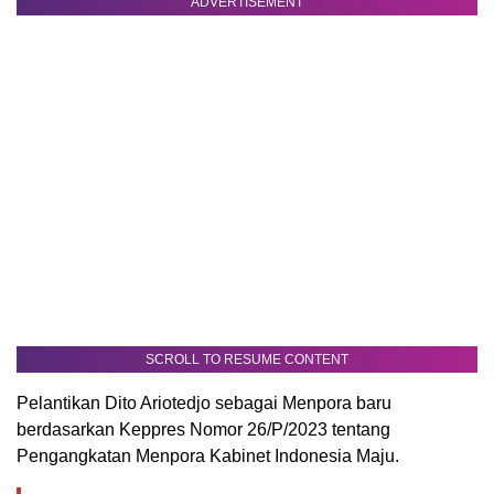
ADVERTISEMENT
SCROLL TO RESUME CONTENT
Pelantikan Dito Ariotedjo sebagai Menpora baru
berdasarkan Keppres Nomor 26/P/2023 tentang
Pengangkatan Menpora Kabinet Indonesia Maju.