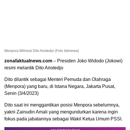
Menpora Milineal Dito Ariotedjo (Foto Istimewa)
zonafaktualnews.com
– Presiden Joko Widodo (Jokowi)
resmi melantik Dito Ariotedjo
Dito dilantik sebagai Menteri Pemuda dan Olahraga
(Menpora) yang baru, di Istana Negara, Jakarta Pusat,
Senin (3/4/2023)
Dito saat ini menggantikan posisi Menpora sebelumnya,
yakni Zainudin Amali yang mengundurkan karena ingin
fokus pada jabatannya sebagai Wakil Ketua Umum PSSI.