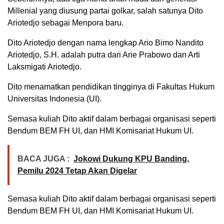
Millenial yang diusung partai golkar, salah satunya Dito
Ariotedjo sebagai Menpora baru.
Dito Ariotedjo dengan nama lengkap Ario Bimo Nandito
Ariotedjo, S.H. adalah putra dari Arie Prabowo dan Arti
Laksmigati Ariotedjo.
Dito menamatkan pendidikan tingginya di Fakultas Hukum
Universitas Indonesia (UI).
Semasa kuliah Dito aktif dalam berbagai organisasi seperti
Bendum BEM FH UI, dan HMI Komisariat Hukum UI.
BACA JUGA :
Jokowi Dukung KPU Banding,
Pemilu 2024 Tetap Akan Digelar
Semasa kuliah Dito aktif dalam berbagai organisasi seperti
Bendum BEM FH UI, dan HMI Komisariat Hukum UI.