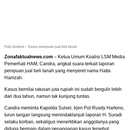
Foto ilustrasi – Kasus penipuan jual beli tanah
Zonafaktualnews.com
– Ketua Umum Koalisi LSM Media
Pemerhati HAM, Candra, angkat suara terkait laporan
penipuan jual beli tanah yang menyeret nama Hatta
Hamzah.
Kasus bernilai ratusan juta rupiah ini sudah bergulir lebih
dari dua tahun, namun tak kunjung tuntas.
Candra meminta Kapolda Sulsel, Irjen Pol Rusdy Hartono,
turun tangan langsung menindaklanjuti laporan H. Suradi
selaku korban, sekaligus menertibkan anggotanya yang
diduga bermain dalam penanganan kasus tersebut.