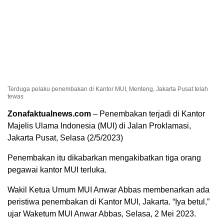
Terduga pelaku penembakan di Kantor MUI, Menteng, Jakarta Pusat telah
tewas
Zonafaktualnews.com
– Penembakan terjadi di Kantor
Majelis Ulama Indonesia (MUI) di Jalan Proklamasi,
Jakarta Pusat, Selasa (2/5/2023)
Penembakan itu dikabarkan mengakibatkan tiga orang
pegawai kantor MUI terluka.
Wakil Ketua Umum MUI Anwar Abbas membenarkan ada
peristiwa penembakan di Kantor MUI, Jakarta. “Iya betul,”
ujar Waketum MUI Anwar Abbas, Selasa, 2 Mei 2023.