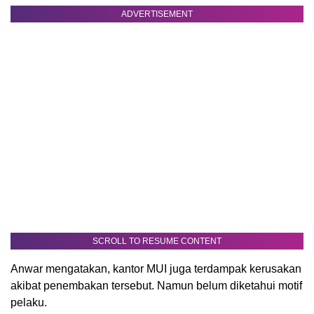
ADVERTISEMENT
SCROLL TO RESUME CONTENT
Anwar mengatakan, kantor MUI juga terdampak kerusakan
akibat penembakan tersebut. Namun belum diketahui motif
pelaku.