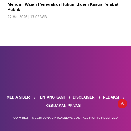
Menguji Wajah Penegakan Hukum dalam Kasus Pejabat
Publik
22 Mei 2026 | 13:03 WIB
MEDIA SIBER
TENTANG KAMI
DISCLAIMER
REDAKSI
KEBIJAKAN PRIVASI
COPYRIGHT © 2026 ZONAFAKTUALNEWS.COM - ALL RIGHTS RESERVED