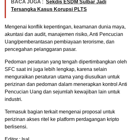
BACA JUGA :
Sekdis ESDM Sulbar Jadi
Tersangka Kasus Korupsi PLTS
Mengenai konflik kepentingan, keamanan dunia maya,
akuntasi dan audit, manajemen risiko, Anti Pencucian
Uang/pemberantasan pembiayaan terorisme, dan
pencegahan pelanggaran pasar.
Pedoman peraturan yang tengah dipertimbangkan oleh
SFC saat ini juga lebih lengkap, karena selain
menguraikan peraturan utama yang diusulkan untuk
perizinan dan pedoman dalam menerapkan kontrol Anti
Pencucian Uang dan sejumlah kewajiban lain untuk
industri.
Termasuk bagian terkait mengenai proposal untuk
perizinan akses ritel ke platform perdagangan kripto
berlisensi.
Editor : Isal