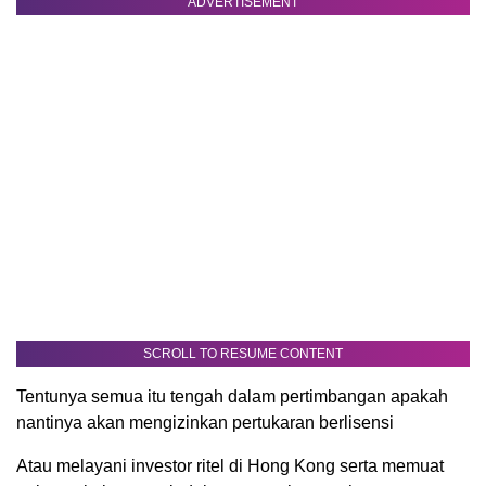
ADVERTISEMENT
SCROLL TO RESUME CONTENT
Tentunya semua itu tengah dalam pertimbangan apakah
nantinya akan mengizinkan pertukaran berlisensi
Atau melayani investor ritel di Hong Kong serta memuat