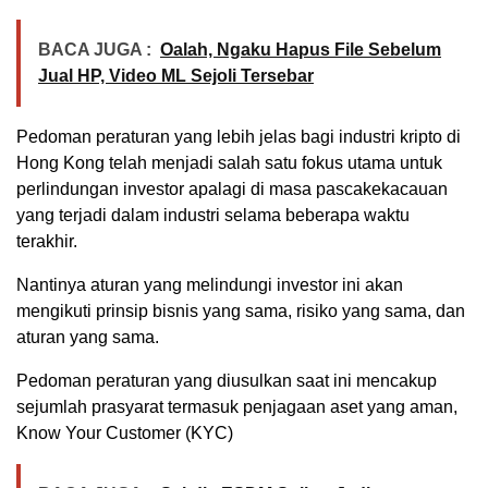
BACA JUGA :
Oalah, Ngaku Hapus File Sebelum
Jual HP, Video ML Sejoli Tersebar
Pedoman peraturan yang lebih jelas bagi industri kripto di
Hong Kong telah menjadi salah satu fokus utama untuk
perlindungan investor apalagi di masa pascakekacauan
yang terjadi dalam industri selama beberapa waktu
terakhir.
Nantinya aturan yang melindungi investor ini akan
mengikuti prinsip bisnis yang sama, risiko yang sama, dan
aturan yang sama.
Pedoman peraturan yang diusulkan saat ini mencakup
sejumlah prasyarat termasuk penjagaan aset yang aman,
Know Your Customer (KYC)