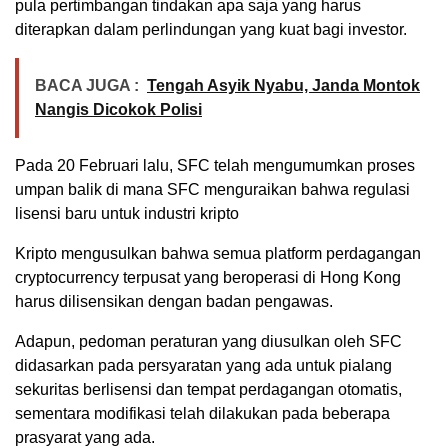
pula pertimbangan tindakan apa saja yang harus
diterapkan dalam perlindungan yang kuat bagi investor.
BACA JUGA :
Tengah Asyik Nyabu, Janda Montok
Nangis Dicokok Polisi
Pada 20 Februari lalu, SFC telah mengumumkan proses
umpan balik di mana SFC menguraikan bahwa regulasi
lisensi baru untuk industri kripto
Kripto mengusulkan bahwa semua platform perdagangan
cryptocurrency terpusat yang beroperasi di Hong Kong
harus dilisensikan dengan badan pengawas.
Adapun, pedoman peraturan yang diusulkan oleh SFC
didasarkan pada persyaratan yang ada untuk pialang
sekuritas berlisensi dan tempat perdagangan otomatis,
sementara modifikasi telah dilakukan pada beberapa
prasyarat yang ada.