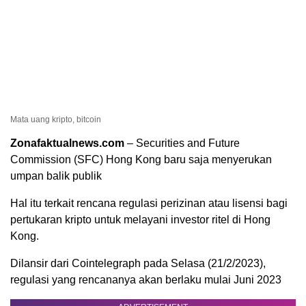
Mata uang kripto, bitcoin
Zonafaktualnews.com
– Securities and Future
Commission (SFC) Hong Kong baru saja menyerukan
umpan balik publik
Hal itu terkait rencana regulasi perizinan atau lisensi bagi
pertukaran kripto untuk melayani investor ritel di Hong
Kong.
Dilansir dari Cointelegraph pada Selasa (21/2/2023),
regulasi yang rencananya akan berlaku mulai Juni 2023