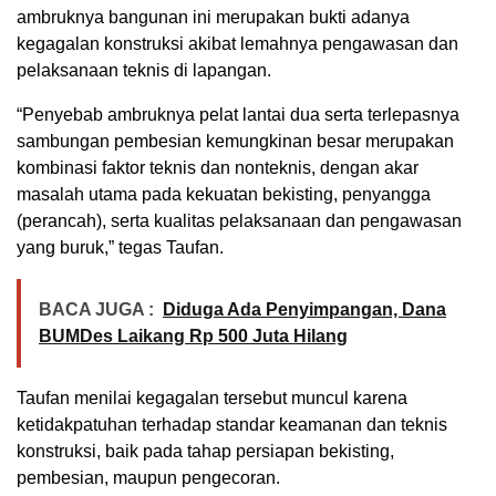
ambruknya bangunan ini merupakan bukti adanya
kegagalan konstruksi akibat lemahnya pengawasan dan
pelaksanaan teknis di lapangan.
“Penyebab ambruknya pelat lantai dua serta terlepasnya
sambungan pembesian kemungkinan besar merupakan
kombinasi faktor teknis dan nonteknis, dengan akar
masalah utama pada kekuatan bekisting, penyangga
(perancah), serta kualitas pelaksanaan dan pengawasan
yang buruk,” tegas Taufan.
BACA JUGA :
Diduga Ada Penyimpangan, Dana
BUMDes Laikang Rp 500 Juta Hilang
Taufan menilai kegagalan tersebut muncul karena
ketidakpatuhan terhadap standar keamanan dan teknis
konstruksi, baik pada tahap persiapan bekisting,
pembesian, maupun pengecoran.