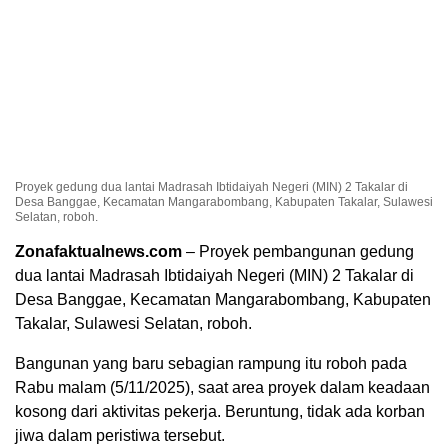
Proyek gedung dua lantai Madrasah Ibtidaiyah Negeri (MIN) 2 Takalar di
Desa Banggae, Kecamatan Mangarabombang, Kabupaten Takalar, Sulawesi
Selatan, roboh.
Zonafaktualnews.com
– Proyek pembangunan gedung
dua lantai Madrasah Ibtidaiyah Negeri (MIN) 2 Takalar di
Desa Banggae, Kecamatan Mangarabombang, Kabupaten
Takalar, Sulawesi Selatan, roboh.
Bangunan yang baru sebagian rampung itu roboh pada
Rabu malam (5/11/2025), saat area proyek dalam keadaan
kosong dari aktivitas pekerja. Beruntung, tidak ada korban
jiwa dalam peristiwa tersebut.