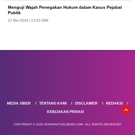
Menguji Wajah Penegakan Hukum dalam Kasus Pejabat
Publik
22 Mei 2026 | 13:03 WIB
MEDIA SIBER
TENTANG KAMI
DISCLAIMER
REDAKSI
KEBIJAKAN PRIVASI
COPYRIGHT © 2026 ZONAFAKTUALNEWS.COM - ALL RIGHTS RESERVED