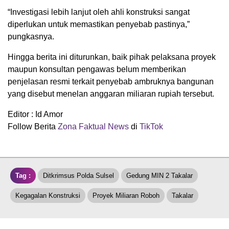
“Investigasi lebih lanjut oleh ahli konstruksi sangat
diperlukan untuk memastikan penyebab pastinya,”
pungkasnya.
Hingga berita ini diturunkan, baik pihak pelaksana proyek
maupun konsultan pengawas belum memberikan
penjelasan resmi terkait penyebab ambruknya bangunan
yang disebut menelan anggaran miliaran rupiah tersebut.
Editor : Id Amor
Follow Berita
Zona Faktual News
di
TikTok
Tag :
Ditkrimsus Polda Sulsel
Gedung MIN 2 Takalar
Kegagalan Konstruksi
Proyek Miliaran Roboh
Takalar