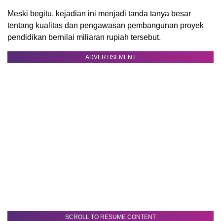
Meski begitu, kejadian ini menjadi tanda tanya besar
tentang kualitas dan pengawasan pembangunan proyek
pendidikan bernilai miliaran rupiah tersebut.
ADVERTISEMENT
SCROLL TO RESUME CONTENT