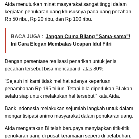
Aida menuturkan minat masyarakat sangat tinggi dalam
kegiatan penukaran uang khususnya pada uang pecahan
Rp 50 ribu, Rp 20 ribu, dan Rp 100 ribu.
BACA JUGA :
Jangan Cuma Bilang "Sama-sama"!
Ini Cara Elegan Membalas Ucapan Idul Fitri
Dengan persentase realisasi penarikan untuk jenis
pecahan tersebut bisa mencapai di atas 80%.
“Sejauh ini kami tidak melihat adanya keperluan
penambahan Rp 195 triliun. Tetapi bila diperlukan BI akan
selalu siap untuk melakukan hal tersebut,” kata Aida.
Bank Indonesia melakukan sejumlah langkah untuk dalam
mengantisipasi animo masyarakat dalam penukaran uang.
Aida mengatakan BI telah berupaya menyiapkan titik-titik
penukaran uang di pusat keramaian seperti di pelabuhan,