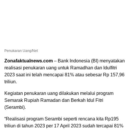
Penukaran Uang/Net
Zonafaktualnews.com
– Bank Indonesia (BI) menyatakan
realisasi penukaran uang untuk Ramadhan dan Idulfitri
2023 saat ini telah mencapai 81% atau sebesar Rp 157,96
triliun.
Kegiatan penukaran uang dilakukan melalui program
Semarak Rupiah Ramadan dan Berkah Idul Fitri
(Serambi).
“Realisasi program Serambi seperti rencana kita Rp195
triliun di tahun 2023 per 17 April 2023 sudah tercapai 81%