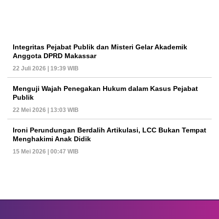
Integritas Pejabat Publik dan Misteri Gelar Akademik
Anggota DPRD Makassar
22 Juli 2026 | 19:39 WIB
Menguji Wajah Penegakan Hukum dalam Kasus Pejabat
Publik
22 Mei 2026 | 13:03 WIB
Ironi Perundungan Berdalih Artikulasi, LCC Bukan Tempat
Menghakimi Anak Didik
15 Mei 2026 | 00:47 WIB