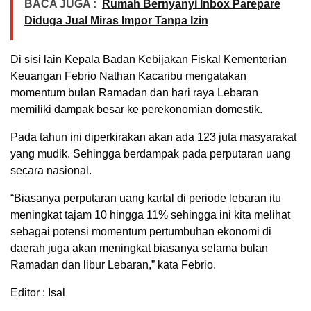
BACA JUGA :
Rumah Bernyanyi Inbox Parepare
Diduga Jual Miras Impor Tanpa Izin
Di sisi lain Kepala Badan Kebijakan Fiskal Kementerian
Keuangan Febrio Nathan Kacaribu mengatakan
momentum bulan Ramadan dan hari raya Lebaran
memiliki dampak besar ke perekonomian domestik.
Pada tahun ini diperkirakan akan ada 123 juta masyarakat
yang mudik. Sehingga berdampak pada perputaran uang
secara nasional.
“Biasanya perputaran uang kartal di periode lebaran itu
meningkat tajam 10 hingga 11% sehingga ini kita melihat
sebagai potensi momentum pertumbuhan ekonomi di
daerah juga akan meningkat biasanya selama bulan
Ramadan dan libur Lebaran,” kata Febrio.
Editor : Isal