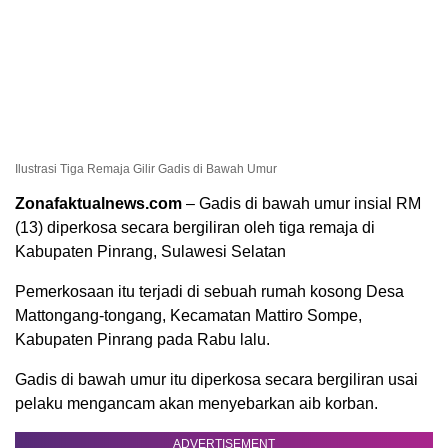
Ilustrasi Tiga Remaja Gilir Gadis di Bawah Umur
Zonafaktualnews.com
– Gadis di bawah umur insial RM
(13) diperkosa secara bergiliran oleh tiga remaja di
Kabupaten Pinrang, Sulawesi Selatan
Pemerkosaan itu terjadi di sebuah rumah kosong Desa
Mattongang-tongang, Kecamatan Mattiro Sompe,
Kabupaten Pinrang pada Rabu lalu.
Gadis di bawah umur itu diperkosa secara bergiliran usai
pelaku mengancam akan menyebarkan aib korban.
ADVERTISEMENT