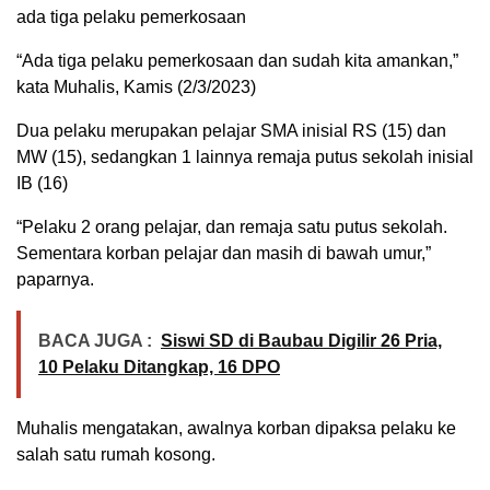
ada tiga pelaku pemerkosaan
“Ada tiga pelaku pemerkosaan dan sudah kita amankan,”
kata Muhalis, Kamis (2/3/2023)
Dua pelaku merupakan pelajar SMA inisial RS (15) dan
MW (15), sedangkan 1 lainnya remaja putus sekolah inisial
IB (16)
“Pelaku 2 orang pelajar, dan remaja satu putus sekolah.
Sementara korban pelajar dan masih di bawah umur,”
paparnya.
BACA JUGA :
Siswi SD di Baubau Digilir 26 Pria,
10 Pelaku Ditangkap, 16 DPO
Muhalis mengatakan, awalnya korban dipaksa pelaku ke
salah satu rumah kosong.