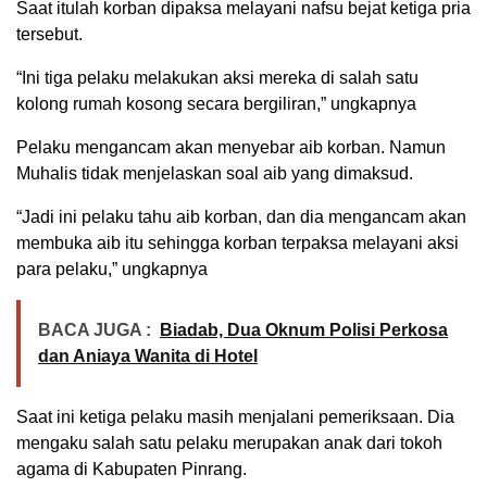
Saat itulah korban dipaksa melayani nafsu bejat ketiga pria
tersebut.
“Ini tiga pelaku melakukan aksi mereka di salah satu
kolong rumah kosong secara bergiliran,” ungkapnya
Pelaku mengancam akan menyebar aib korban. Namun
Muhalis tidak menjelaskan soal aib yang dimaksud.
“Jadi ini pelaku tahu aib korban, dan dia mengancam akan
membuka aib itu sehingga korban terpaksa melayani aksi
para pelaku,” ungkapnya
BACA JUGA :
Biadab, Dua Oknum Polisi Perkosa
dan Aniaya Wanita di Hotel
Saat ini ketiga pelaku masih menjalani pemeriksaan. Dia
mengaku salah satu pelaku merupakan anak dari tokoh
agama di Kabupaten Pinrang.