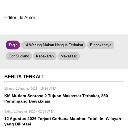
Editor : Id Amor
Tag :
14 Warung Makan Hangus Terbakar
Biringkanaya
Gor Sudiang
Kebakaran
Makassar
BERITA TERKAIT
Minggu, 2 Agustus 2026 - 15:19 WITA
KM Mutiara Sentosa 2 Tujuan Makassar Terbakar, 250
Penumpang Dievakuasi
Sabtu, 1 Agustus 2026 - 02:09 WITA
12 Agustus 2026 Terjadi Gerhana Matahari Total, Ini Wilayah
yang Dilintasi