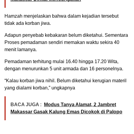
Hamzah menjelaskan bahwa dalam kejadian tersebut
tidak ada korban jiwa.
Adapun penyebab kebakaran belum diketahui. Sementara
Proses pemadaman sendiri memakan waktu sekira 40
menit lamanya.
Pemadaman terhitung mulai 16.40 hingga 17.20 Wita,
dengan menurunkan 5 unit armada dan 16 personelnya.
“Kalau korban jiwa nihil. Belum diketahui kerugian materil
yang dialami korban,” ungkapnya
BACA JUGA :
Modus Tanya Alamat, 2 Jambret
Makassar Gasak Kalung Emas Dicokok di Palopo