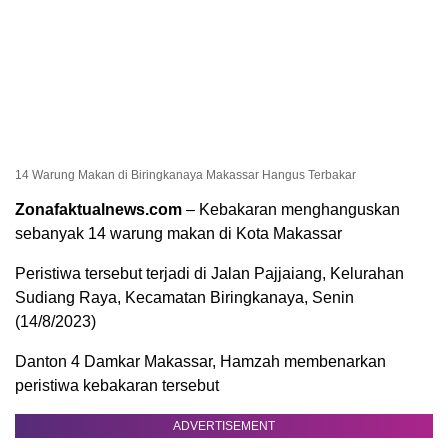
14 Warung Makan di Biringkanaya Makassar Hangus Terbakar
Zonafaktualnews.com
– Kebakaran menghanguskan
sebanyak 14 warung makan di Kota Makassar
Peristiwa tersebut terjadi di Jalan Pajjaiang, Kelurahan
Sudiang Raya, Kecamatan Biringkanaya, Senin
(14/8/2023)
Danton 4 Damkar Makassar, Hamzah membenarkan
peristiwa kebakaran tersebut
ADVERTISEMENT