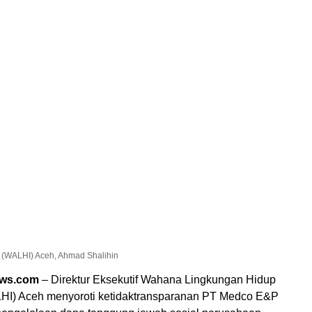
 (WALHI) Aceh, Ahmad Shalihin
ews.com
– Direktur Eksekutif Wahana Lingkungan Hidup
HI) Aceh menyoroti ketidaktransparanan PT Medco E&P