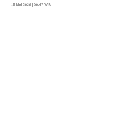
15 Mei 2026 | 00:47 WIB