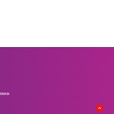
IVASI