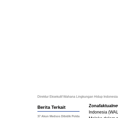
Direktur Eksekutif Wahana Lingkungan Hidup Indonesia
Zonafaktualn
Berita Terkait
Indonesia (WAL
37 Akun Medsos Dibidik Polda