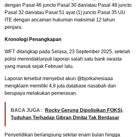
dengan Pasal 46 juncto Pasal 30 dan/atau Pasal 48 juncto
Pasal 32 dan/atau Pasal 51 ayat (1) juncto Pasal 35 UU
ITE dengan ancaman hukuman maksimal 12 tahun
penjara.
Kronologi Penangkapan
WFT ditangkap pada Selasa, 23 September 2025, setelah
polisi menindaklanjuti laporan salah satu bank swasta
yang masuk sejak Februari lalu.
Laporan tersebut menyebut akun @bjorkanesiaaa
mengklaim memiliki 4,9 juta database nasabah dan
berupaya melakukan pemerasan.
BACA JUGA :
Rocky Gerung Dipolisikan FOKSI,
Tuduhan Terhadap Gibran Dinilai Tak Berdasar
Penyelidikan berlangsung sekitar enam bulan hingga