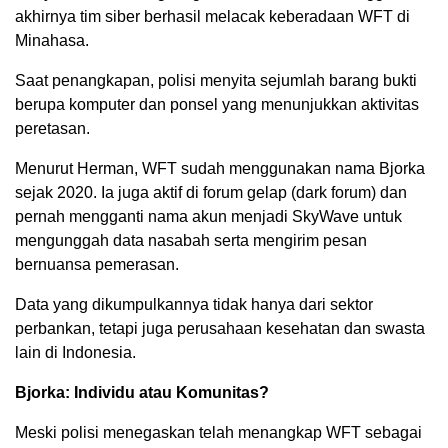
akhirnya tim siber berhasil melacak keberadaan WFT di
Minahasa.
Saat penangkapan, polisi menyita sejumlah barang bukti
berupa komputer dan ponsel yang menunjukkan aktivitas
peretasan.
Menurut Herman, WFT sudah menggunakan nama Bjorka
sejak 2020. Ia juga aktif di forum gelap (dark forum) dan
pernah mengganti nama akun menjadi SkyWave untuk
mengunggah data nasabah serta mengirim pesan
bernuansa pemerasan.
Data yang dikumpulkannya tidak hanya dari sektor
perbankan, tetapi juga perusahaan kesehatan dan swasta
lain di Indonesia.
Bjorka: Individu atau Komunitas?
Meski polisi menegaskan telah menangkap WFT sebagai