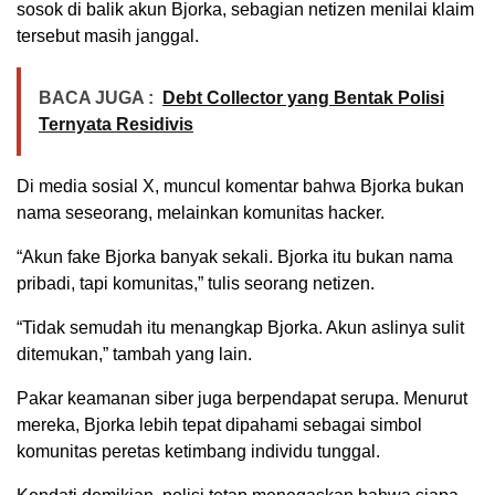
sosok di balik akun Bjorka, sebagian netizen menilai klaim
tersebut masih janggal.
BACA JUGA :
Debt Collector yang Bentak Polisi
Ternyata Residivis
Di media sosial X, muncul komentar bahwa Bjorka bukan
nama seseorang, melainkan komunitas hacker.
“Akun fake Bjorka banyak sekali. Bjorka itu bukan nama
pribadi, tapi komunitas,” tulis seorang netizen.
“Tidak semudah itu menangkap Bjorka. Akun aslinya sulit
ditemukan,” tambah yang lain.
Pakar keamanan siber juga berpendapat serupa. Menurut
mereka, Bjorka lebih tepat dipahami sebagai simbol
komunitas peretas ketimbang individu tunggal.