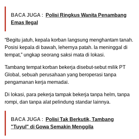
BACA JUGA :
Polisi Ringkus Wanita Penambang
Emas Ilegal
“Begitu jatuh, kepala korban langsung menghantam tanah.
Posisi kepala di bawah, lehernya patah. Ia meninggal di
tempat,” ungkap seorang saksi mata di lokasi.
Tambang tempat korban bekerja disebut-sebut milik PT
Global, sebuah perusahaan yang beroperasi tanpa
pengamanan kerja memadai.
Di lokasi, para pekerja tampak bekerja tanpa helm, tanpa
rompi, dan tanpa alat pelindung standar lainnya.
BACA JUGA :
Polisi Tak Berkutik, Tambang
"Tuyul" di Gowa Semakin Menggila