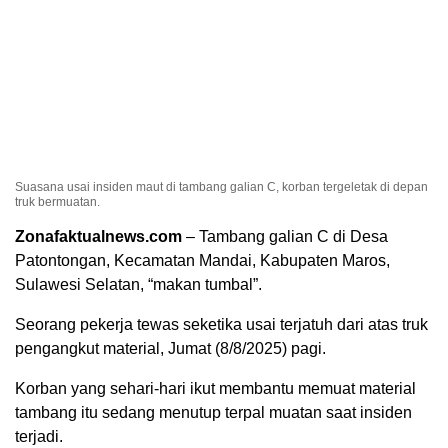
Suasana usai insiden maut di tambang galian C, korban tergeletak di depan
truk bermuatan.
Zonafaktualnews.com
– Tambang galian C di Desa
Patontongan, Kecamatan Mandai, Kabupaten Maros,
Sulawesi Selatan, “makan tumbal”.
Seorang pekerja tewas seketika usai terjatuh dari atas truk
pengangkut material, Jumat (8/8/2025) pagi.
Korban yang sehari-hari ikut membantu memuat material
tambang itu sedang menutup terpal muatan saat insiden
terjadi.