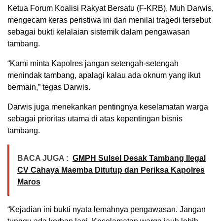
Ketua Forum Koalisi Rakyat Bersatu (F-KRB), Muh Darwis,
mengecam keras peristiwa ini dan menilai tragedi tersebut
sebagai bukti kelalaian sistemik dalam pengawasan
tambang.
“Kami minta Kapolres jangan setengah-setengah
menindak tambang, apalagi kalau ada oknum yang ikut
bermain,” tegas Darwis.
Darwis juga menekankan pentingnya keselamatan warga
sebagai prioritas utama di atas kepentingan bisnis
tambang.
BACA JUGA :
GMPH Sulsel Desak Tambang Ilegal
CV Cahaya Maemba Ditutup dan Periksa Kapolres
Maros
“Kejadian ini bukti nyata lemahnya pengawasan. Jangan