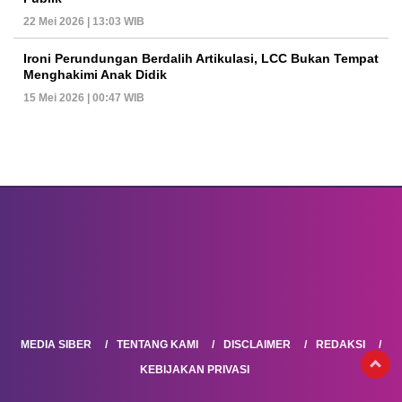
22 Mei 2026 | 13:03 WIB
Ironi Perundungan Berdalih Artikulasi, LCC Bukan Tempat
Menghakimi Anak Didik
15 Mei 2026 | 00:47 WIB
MEDIA SIBER
TENTANG KAMI
DISCLAIMER
REDAKSI
KEBIJAKAN PRIVASI