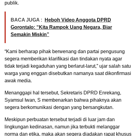
publik.
BACA JUGA :
Heboh Video Anggota DPRD
Gorontalo: “Kita Rampok Uang Negara, Biar
Semakin Miskin”
“Kami berharap pihak berwenang dan partai pengusung
segera memberikan klarifikasi dan tindakan nyata agar
tidak terjadi kegaduhan yang berlarut-larut,” ujar salah satu
warga yang enggan disebutkan namanya saat dikonfirmasi
awak media.
Menanggapi hal tersebut, Sekretaris DPRD Enrekang,
Syamsul Iwan, S membenarkan bahwa pihaknya akan
segera berkomunikasi dengan yang bersangkutan.
Meskipun perbuatan tersebut terjadi di luar jam dan
lingkungan kedinasan, namun jika terbukti melanggar
norma dan etika, maka akan segera diadakan rapat khusus