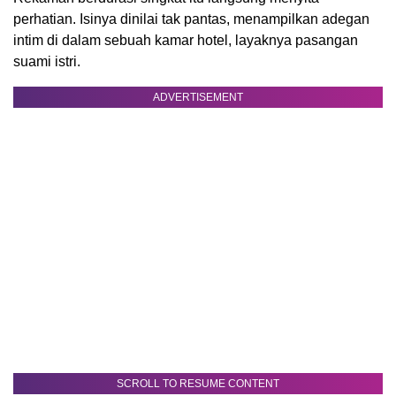
perhatian. Isinya dinilai tak pantas, menampilkan adegan
intim di dalam sebuah kamar hotel, layaknya pasangan
suami istri.
ADVERTISEMENT
SCROLL TO RESUME CONTENT