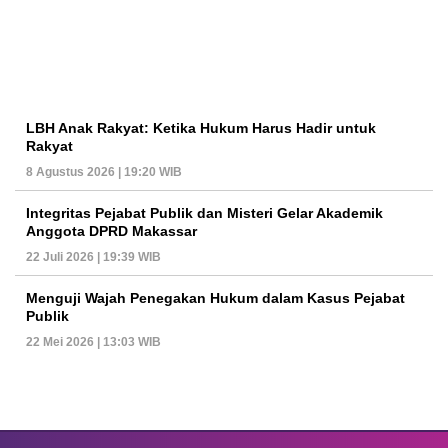
LBH Anak Rakyat: Ketika Hukum Harus Hadir untuk
Rakyat
8 Agustus 2026 | 19:20 WIB
Integritas Pejabat Publik dan Misteri Gelar Akademik
Anggota DPRD Makassar
22 Juli 2026 | 19:39 WIB
Menguji Wajah Penegakan Hukum dalam Kasus Pejabat
Publik
22 Mei 2026 | 13:03 WIB