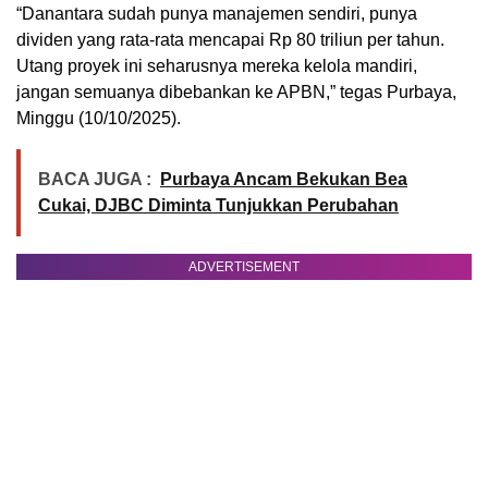
“Danantara sudah punya manajemen sendiri, punya
dividen yang rata-rata mencapai Rp 80 triliun per tahun.
Utang proyek ini seharusnya mereka kelola mandiri,
jangan semuanya dibebankan ke APBN,” tegas Purbaya,
Minggu (10/10/2025).
BACA JUGA :
Purbaya Ancam Bekukan Bea
Cukai, DJBC Diminta Tunjukkan Perubahan
ADVERTISEMENT