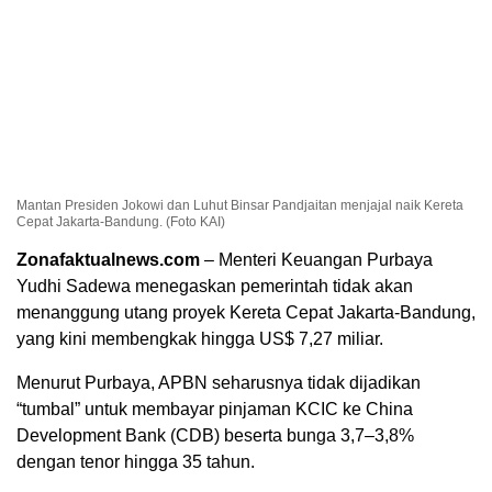
Mantan Presiden Jokowi dan Luhut Binsar Pandjaitan menjajal naik Kereta
Cepat Jakarta-Bandung. (Foto KAI)
Zonafaktualnews.com
– Menteri Keuangan Purbaya
Yudhi Sadewa menegaskan pemerintah tidak akan
menanggung utang proyek Kereta Cepat Jakarta-Bandung,
yang kini membengkak hingga US$ 7,27 miliar.
Menurut Purbaya, APBN seharusnya tidak dijadikan
“tumbal” untuk membayar pinjaman KCIC ke China
Development Bank (CDB) beserta bunga 3,7–3,8%
dengan tenor hingga 35 tahun.