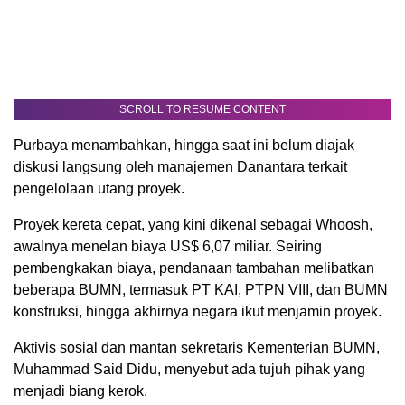
SCROLL TO RESUME CONTENT
Purbaya menambahkan, hingga saat ini belum diajak
diskusi langsung oleh manajemen Danantara terkait
pengelolaan utang proyek.
Proyek kereta cepat, yang kini dikenal sebagai Whoosh,
awalnya menelan biaya US$ 6,07 miliar. Seiring
pembengkakan biaya, pendanaan tambahan melibatkan
beberapa BUMN, termasuk PT KAI, PTPN VIII, dan BUMN
konstruksi, hingga akhirnya negara ikut menjamin proyek.
Aktivis sosial dan mantan sekretaris Kementerian BUMN,
Muhammad Said Didu, menyebut ada tujuh pihak yang
menjadi biang kerok.