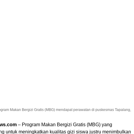
gram Makan Bergizi Gratis (MBG) mendapat perawatan di puskesmas Tapalang,
ews.com
– Program Makan Bergizi Gratis (MBG) yang
g untuk meningkatkan kualitas gizi siswa justru menimbulkan