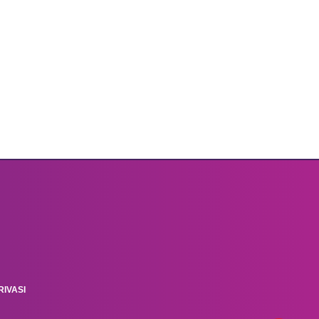
IVASI