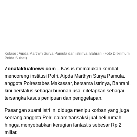
Kolase : Aipda Marthyn Surya Pamula dan istrinya, Bahrani (Foto Ditkrimum
Polda Sulsel)
Zonafaktualnews.com
– Kasus memalukan kembali
mencoreng institusi Polri. Aipda Marthyn Surya Pamula,
anggota Polrestabes Makassar, bersama istrinya, Bahrani,
kini berstatus sebagai buronan usai ditetapkan sebagai
tersangka kasus penipuan dan penggelapan.
Pasangan suami istri ini diduga menipu korban yang juga
seorang anggota Polri dalam transaksi jual beli rumah
hingga menyebabkan kerugian fantastis sebesar Rp 2
miliar.