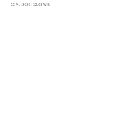
22 Mei 2026 | 13:03 WIB