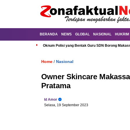
BERANDA
NEWS
GLOBAL
NASIONAL
HUKRIM
Oknum Polisi yang Bentak Guru SDN Borong Makassa
Home
Nasional
/
Owner Skincare Makassa
Pratama
Id Amor
Selasa, 19 September 2023