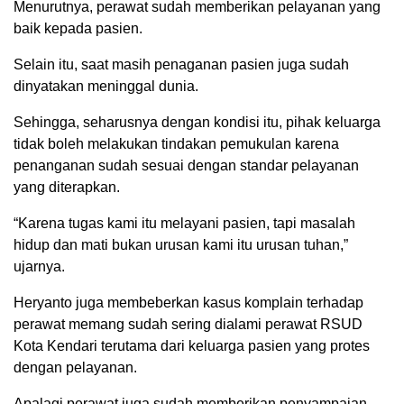
Menurutnya, perawat sudah memberikan pelayanan yang
baik kepada pasien.
Selain itu, saat masih penaganan pasien juga sudah
dinyatakan meninggal dunia.
Sehingga, seharusnya dengan kondisi itu, pihak keluarga
tidak boleh melakukan tindakan pemukulan karena
penanganan sudah sesuai dengan standar pelayanan
yang diterapkan.
“Karena tugas kami itu melayani pasien, tapi masalah
hidup dan mati bukan urusan kami itu urusan tuhan,”
ujarnya.
Heryanto juga membeberkan kasus komplain terhadap
perawat memang sudah sering dialami perawat RSUD
Kota Kendari terutama dari keluarga pasien yang protes
dengan pelayanan.
Apalagi perawat juga sudah memberikan penyampaian