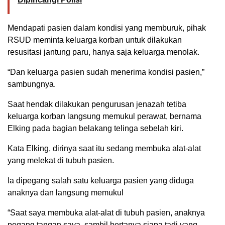
Mendapati pasien dalam kondisi yang memburuk, pihak
RSUD meminta keluarga korban untuk dilakukan
resusitasi jantung paru, hanya saja keluarga menolak.
“Dan keluarga pasien sudah menerima kondisi pasien,”
sambungnya.
Saat hendak dilakukan pengurusan jenazah tetiba
keluarga korban langsung memukul perawat, bernama
Elking pada bagian belakang telinga sebelah kiri.
Kata Elking, dirinya saat itu sedang membuka alat-alat
yang melekat di tubuh pasien.
Ia dipegang salah satu keluarga pasien yang diduga
anaknya dan langsung memukul
“Saat saya membuka alat-alat di tubuh pasien, anaknya
pegang tangan saya, sambil bertanya siapa tadi yang