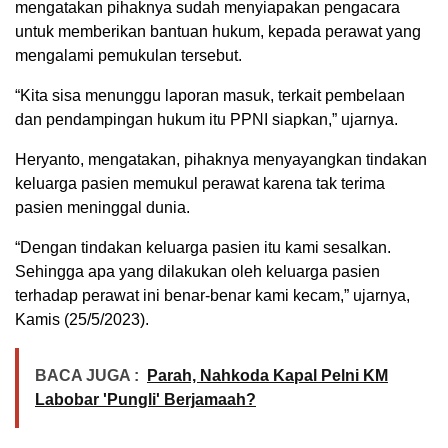
mengatakan pihaknya sudah menyiapakan pengacara
untuk memberikan bantuan hukum, kepada perawat yang
mengalami pemukulan tersebut.
“Kita sisa menunggu laporan masuk, terkait pembelaan
dan pendampingan hukum itu PPNI siapkan,” ujarnya.
Heryanto, mengatakan, pihaknya menyayangkan tindakan
keluarga pasien memukul perawat karena tak terima
pasien meninggal dunia.
“Dengan tindakan keluarga pasien itu kami sesalkan.
Sehingga apa yang dilakukan oleh keluarga pasien
terhadap perawat ini benar-benar kami kecam,” ujarnya,
Kamis (25/5/2023).
BACA JUGA :
Parah, Nahkoda Kapal Pelni KM
Labobar 'Pungli' Berjamaah?