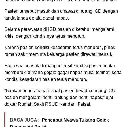
Pasien tersebut masuk dan dirawat di ruang IGD dengan
tanda tanda gejala gagal napas.
Selama perawatan di IGD pasien diketahui mengalami
kritis, dengan kondisinya terus menurun.
Karena pasien kondisi kesedaran terus menurun, pihak
rumah sakit meminta keluarga pasien dirawat intensif.
Pada saat masuk di ruang intensif kondisi pasien mulai
memburuk, dimana gejala gagal napas mulai terlihat, serta
kondisi kesadaran pasien terus menurun.
“Bahkan beberapa jam saat pasien berada diruang ICU,
pasien mengalami henti jantung dan henti napas,” ujar
dokter Rumah Sakit RSUD Kendari, Faisal.
BACA JUGA :
Pencabut Nyawa Tukang Gojek
Dipincangi Polisi