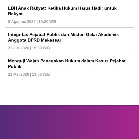
LBH Anak Rakyat: Ketika Hukum Harus Hadir untuk
Rakyat
8 Agustus 2026 | 19:20 WIB
Integritas Pejabat Publik dan Misteri Gelar Akademik
Anggota DPRD Makassar
22 Juli 2026 | 19:39 WIB
Menguji Wajah Penegakan Hukum dalam Kasus Pejabat
Publik
22 Mei 2026 | 13:03 WIB