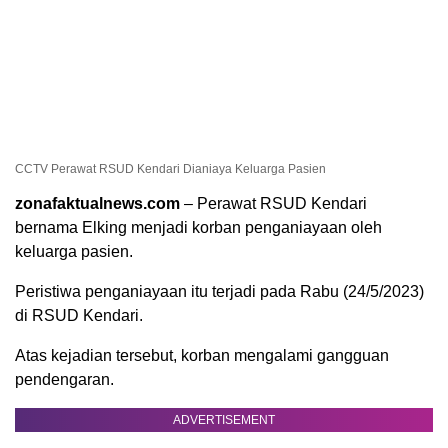
CCTV Perawat RSUD Kendari Dianiaya Keluarga Pasien
zonafaktualnews.com
– Perawat RSUD Kendari
bernama Elking menjadi korban penganiayaan oleh
keluarga pasien.
Peristiwa penganiayaan itu terjadi pada Rabu (24/5/2023)
di RSUD Kendari.
Atas kejadian tersebut, korban mengalami gangguan
pendengaran.
ADVERTISEMENT