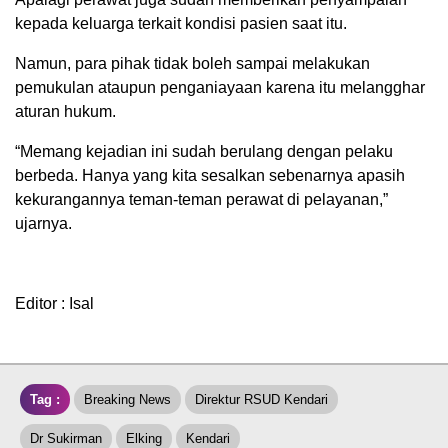
kepada keluarga terkait kondisi pasien saat itu.
Namun, para pihak tidak boleh sampai melakukan
pemukulan ataupun penganiayaan karena itu melangghar
aturan hukum.
“Memang kejadian ini sudah berulang dengan pelaku
berbeda. Hanya yang kita sesalkan sebenarnya apasih
kekurangannya teman-teman perawat di pelayanan,”
ujarnya.
Editor : Isal
Tag :
Breaking News
Direktur RSUD Kendari
Dr Sukirman
Elking
Kendari