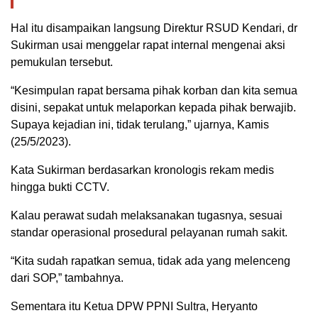
Hal itu disampaikan langsung Direktur RSUD Kendari, dr
Sukirman usai menggelar rapat internal mengenai aksi
pemukulan tersebut.
“Kesimpulan rapat bersama pihak korban dan kita semua
disini, sepakat untuk melaporkan kepada pihak berwajib.
Supaya kejadian ini, tidak terulang,” ujarnya, Kamis
(25/5/2023).
Kata Sukirman berdasarkan kronologis rekam medis
hingga bukti CCTV.
Kalau perawat sudah melaksanakan tugasnya, sesuai
standar operasional prosedural pelayanan rumah sakit.
“Kita sudah rapatkan semua, tidak ada yang melenceng
dari SOP,” tambahnya.
Sementara itu Ketua DPW PPNI Sultra, Heryanto