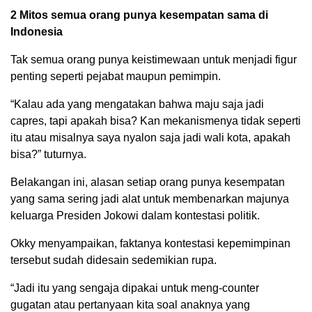
2 Mitos semua orang punya kesempatan sama di
Indonesia
Tak semua orang punya keistimewaan untuk menjadi figur
penting seperti pejabat maupun pemimpin.
“Kalau ada yang mengatakan bahwa maju saja jadi
capres, tapi apakah bisa? Kan mekanismenya tidak seperti
itu atau misalnya saya nyalon saja jadi wali kota, apakah
bisa?” tuturnya.
Belakangan ini, alasan setiap orang punya kesempatan
yang sama sering jadi alat untuk membenarkan majunya
keluarga Presiden Jokowi dalam kontestasi politik.
Okky menyampaikan, faktanya kontestasi kepemimpinan
tersebut sudah didesain sedemikian rupa.
“Jadi itu yang sengaja dipakai untuk meng-counter
gugatan atau pertanyaan kita soal anaknya yang