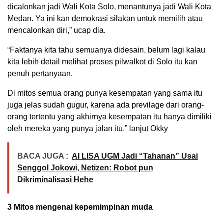
dicalonkan jadi Wali Kota Solo, menantunya jadi Wali Kota
Medan. Ya ini kan demokrasi silakan untuk memilih atau
mencalonkan diri,” ucap dia.
“Faktanya kita tahu semuanya didesain, belum lagi kalau
kita lebih detail melihat proses pilwalkot di Solo itu kan
penuh pertanyaan.
Di mitos semua orang punya kesempatan yang sama itu
juga jelas sudah gugur, karena ada previlage dari orang-
orang tertentu yang akhirnya kesempatan itu hanya dimiliki
oleh mereka yang punya jalan itu,” lanjut Okky
BACA JUGA :
AI LISA UGM Jadi “Tahanan” Usai
Senggol Jokowi, Netizen: Robot pun
Dikriminalisasi Hehe
3 Mitos mengenai kepemimpinan muda