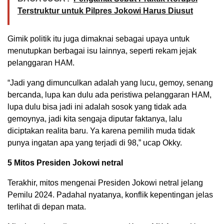
Terstruktur untuk Pilpres Jokowi Harus Diusut
Gimik politik itu juga dimaknai sebagai upaya untuk
menutupkan berbagai isu lainnya, seperti rekam jejak
pelanggaran HAM.
“Jadi yang dimunculkan adalah yang lucu, gemoy, senang
bercanda, lupa kan dulu ada peristiwa pelanggaran HAM,
lupa dulu bisa jadi ini adalah sosok yang tidak ada
gemoynya, jadi kita sengaja diputar faktanya, lalu
diciptakan realita baru. Ya karena pemilih muda tidak
punya ingatan apa yang terjadi di 98,” ucap Okky.
5 Mitos Presiden Jokowi netral
Terakhir, mitos mengenai Presiden Jokowi netral jelang
Pemilu 2024. Padahal nyatanya, konflik kepentingan jelas
terlihat di depan mata.