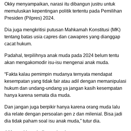
Okky menyampaikan, narasi itu dibangun justru untuk
memuluskan kepentingan politik tertentu pada Pemilihan
Presiden (Pilpres) 2024.
Dia juga mengkritisi putusan Mahkamah Konstitusi (MK)
tentang batas usia capres dan cawapres yang dianggap
cacat hukum.
Padahal, terpilihnya anak muda pada 2024 belum tentu
akan mengakomodir isu-isu mengenai anak muda.
“Fakta kalau pemimpin mudanya ternyata mendapat
kesempatan yang tidak fair atau adil dengan memanipulasi
hukum dan undang-undang ya jangan kasih kesempatan
hanya karena semata dia muda.
Dan jangan juga berpikir hanya karena orang muda lalu
dia relate dengan persoalan gen z dan milenial. Bisa jadi
dia tidak paham soal isu anak muda,” tutur dia.