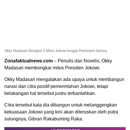
Okky Madasari Bongkar 5 Mitos Jokowi hingga Pemimpin Gemoy
Zonafaktualnews.com
– Penulis dan Novelis, Okky
Madasari membongkar mitos Presiden Jokowi.
Okky Madasari mengatakan ada upaya untuk membangun
narasi dan citra positif pemerintahan Jokowi, tetapi
belakangan hal tersebut justru terbantahkan.
Citra tersebut kata dia dibangun untuk melanggengkan
kekuasaan Jokowi yang kini akan diteruskan oleh putra
sulungnya, Gibran Rakabuming Raka.