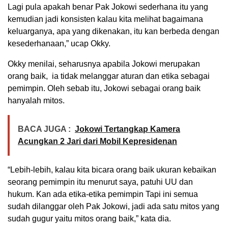
Lagi pula apakah benar Pak Jokowi sederhana itu yang
kemudian jadi konsisten kalau kita melihat bagaimana
keluarganya, apa yang dikenakan, itu kan berbeda dengan
kesederhanaan,” ucap Okky.
Okky menilai, seharusnya apabila Jokowi merupakan
orang baik, ia tidak melanggar aturan dan etika sebagai
pemimpin. Oleh sebab itu, Jokowi sebagai orang baik
hanyalah mitos.
BACA JUGA :
Jokowi Tertangkap Kamera
Acungkan 2 Jari dari Mobil Kepresidenan
“Lebih-lebih, kalau kita bicara orang baik ukuran kebaikan
seorang pemimpin itu menurut saya, patuhi UU dan
hukum. Kan ada etika-etika pemimpin Tapi ini semua
sudah dilanggar oleh Pak Jokowi, jadi ada satu mitos yang
sudah gugur yaitu mitos orang baik,” kata dia.