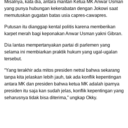
Misalnya, kata dia, antara mantan Ketua MK Anwar Usman
yang punya hubungan kekerabatan dengan Jokowi saat
memutuskan gugatan batas usia capres-cawapres.
Putusan itu dianggap kental politis karena memberikan
karpet merah bagi keponakan Anwar Usman yakni Gibran.
Dia lantas mempertanyakan partai di parlemen yang
selama ini membiarkan praktik hukum yang ugal-ugalan
tersebut.
“Yang terakhir ada mitos presiden netral bahwa sekarang
tanpa kita jelaskan lebih jauh, tak ada konflik kepentingan
antara MK dan presiden bahwa ketua MK adalah iparnya
presiden itu saja kan sudah jelas, konflik kepentingan yang
seharusnya tidak bisa diterima,” ungkap Okky.