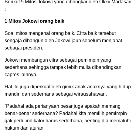
Berikut 5 Mitos Jokowi yang dibongkar oleh Okky Madasari
:
1 Mitos Jokowi orang baik
Soal mitos mengenai orang baik. Citra baik tersebut
sengaja dibangun oleh Jokowi jauh sebelum menjabat
sebagai presiden.
Jokowi membangun citra sebagai pemimpin yang
sederhana sehingga tampak lebih mulia dibandingkan
capres lainnya.
Hal itu juga diperkuat oleh gimik anak-anaknya yang hidup
mandiri dan sederhana sebagai wirausahawan.
“Padahal ada pertanyaan besar juga apakah memang
benar-benar sederhana? Padahal kita memilih pemimpin
gak perlu indikator harus sederhana, penting dia mematuhi
hukum dan aturan,