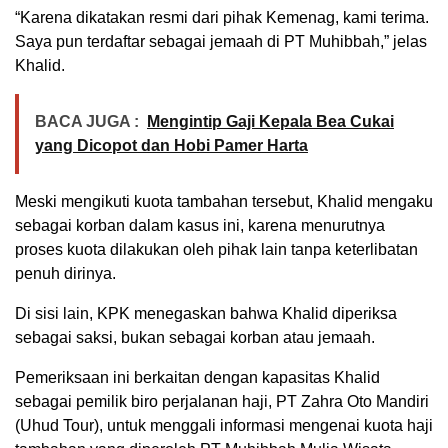
“Karena dikatakan resmi dari pihak Kemenag, kami terima.
Saya pun terdaftar sebagai jemaah di PT Muhibbah,” jelas
Khalid.
BACA JUGA :
Mengintip Gaji Kepala Bea Cukai
yang Dicopot dan Hobi Pamer Harta
Meski mengikuti kuota tambahan tersebut, Khalid mengaku
sebagai korban dalam kasus ini, karena menurutnya
proses kuota dilakukan oleh pihak lain tanpa keterlibatan
penuh dirinya.
Di sisi lain, KPK menegaskan bahwa Khalid diperiksa
sebagai saksi, bukan sebagai korban atau jemaah.
Pemeriksaan ini berkaitan dengan kapasitas Khalid
sebagai pemilik biro perjalanan haji, PT Zahra Oto Mandiri
(Uhud Tour), untuk menggali informasi mengenai kuota haji