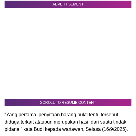
ADVERTISEMENT
SCROLL TO RESUME CONTENT
“Yang pertama, penyitaan barang bukti tentu tersebut
diduga terkait ataupun merupakan hasil dari suatu tindak
pidana,” kata Budi kepada wartawan, Selasa (16/9/2025).