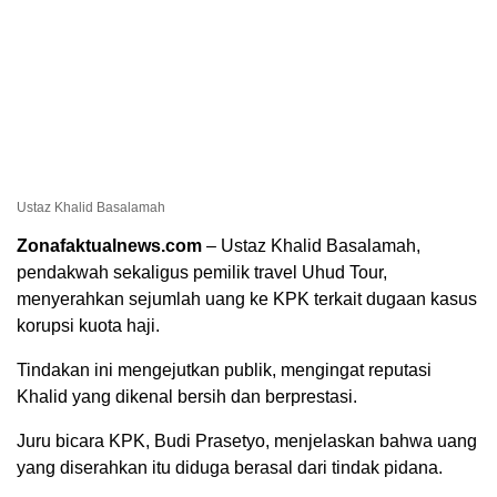
Ustaz Khalid Basalamah
Zonafaktualnews.com
– Ustaz Khalid Basalamah,
pendakwah sekaligus pemilik travel Uhud Tour,
menyerahkan sejumlah uang ke KPK terkait dugaan kasus
korupsi kuota haji.
Tindakan ini mengejutkan publik, mengingat reputasi
Khalid yang dikenal bersih dan berprestasi.
Juru bicara KPK, Budi Prasetyo, menjelaskan bahwa uang
yang diserahkan itu diduga berasal dari tindak pidana.