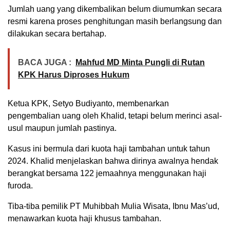
Jumlah uang yang dikembalikan belum diumumkan secara
resmi karena proses penghitungan masih berlangsung dan
dilakukan secara bertahap.
BACA JUGA :
Mahfud MD Minta Pungli di Rutan
KPK Harus Diproses Hukum
Ketua KPK, Setyo Budiyanto, membenarkan
pengembalian uang oleh Khalid, tetapi belum merinci asal-
usul maupun jumlah pastinya.
Kasus ini bermula dari kuota haji tambahan untuk tahun
2024. Khalid menjelaskan bahwa dirinya awalnya hendak
berangkat bersama 122 jemaahnya menggunakan haji
furoda.
Tiba-tiba pemilik PT Muhibbah Mulia Wisata, Ibnu Mas’ud,
menawarkan kuota haji khusus tambahan.