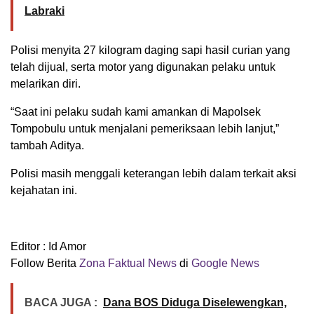
Labraki
Polisi menyita 27 kilogram daging sapi hasil curian yang
telah dijual, serta motor yang digunakan pelaku untuk
melarikan diri.
“Saat ini pelaku sudah kami amankan di Mapolsek
Tompobulu untuk menjalani pemeriksaan lebih lanjut,”
tambah Aditya.
Polisi masih menggali keterangan lebih dalam terkait aksi
kejahatan ini.
Editor : Id Amor
Follow Berita
Z
ona Faktual News
di
Google News
BACA JUGA :
Dana BOS Diduga Diselewengkan,