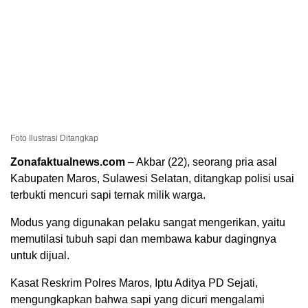
Foto Ilustrasi Ditangkap
Zonafaktualnews.com
– Akbar (22), seorang pria asal
Kabupaten Maros, Sulawesi Selatan, ditangkap polisi usai
terbukti mencuri sapi ternak milik warga.
Modus yang digunakan pelaku sangat mengerikan, yaitu
memutilasi tubuh sapi dan membawa kabur dagingnya
untuk dijual.
Kasat Reskrim Polres Maros, Iptu Aditya PD Sejati,
mengungkapkan bahwa sapi yang dicuri mengalami