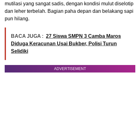
mutilasi yang sangat sadis, dengan kondisi mulut diselotip
dan leher terbelah. Bagian paha depan dan belakang sapi
pun hilang.
BACA JUGA :
27 Siswa SMPN 3 Camba Maros
Diduga Keracunan Usai Bukber, Polisi Turun
Selidiki
ADVERTISEMENT