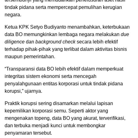
tindak pidana serta mempercepat pemulihan kerugian
negara.
Ketua KPK Setyo Budiyanto menambahkan, keterbukaan
data BO memungkinkan lembaga negara melakukan
due
diligence
dan
background check
secara lebih efektif
terhadap pihak-pihak yang terlibat dalam aktivitas bisnis
maupun pemerintahan.
“Transparansi data BO lebih efektif dalam memperkuat
integritas sistem ekonomi serta mencegah
penyalahgunaan entitas korporasi untuk tindak pidana
korupsi,” ujarnya.
Praktik korupsi sering disamarkan melalui lapisan
kepemilikan korporasi semu. Seperti aktor yang
mengenakan topeng, data BO yang akurat, terverifikasi,
dan terbuka menjadi kunci untuk membongkar
penyamaran tersebut.