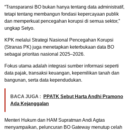
“Transparansi BO bukan hanya tentang data administratif,
tetapi tentang membangun fondasi kepercayaan publik
dan memperkuat pencegahan korupsi di semua sektor,”
ungkap Setyo.
KPK melalui Strategi Nasional Pencegahan Korupsi
(Stranas PK) juga menetapkan keterbukaan data BO
sebagai prioritas nasional 2025–2026.
Fokus utama adalah integrasi sumber informasi seperti
data pajak, transaksi keuangan, kepemilikan tanah dan
bangunan, serta data kependudukan.
BACA JUGA :
PPATK Sebut Harta Andhi Pramono
Ada Kejanggalan
Menteri Hukum dan HAM Supratman Andi Agtas
menyampaikan, peluncuran BO Gateway menutup celah