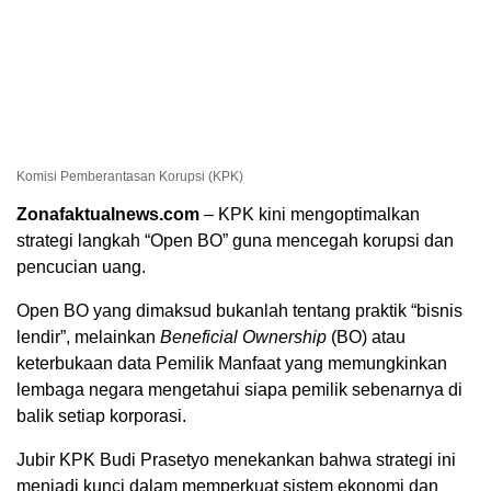
Komisi Pemberantasan Korupsi (KPK)
Zonafaktualnews.com
– KPK kini mengoptimalkan
strategi langkah “Open BO” guna mencegah korupsi dan
pencucian uang.
Open BO yang dimaksud bukanlah tentang praktik “bisnis
lendir”, melainkan
Beneficial Ownership
(BO) atau
keterbukaan data Pemilik Manfaat yang memungkinkan
lembaga negara mengetahui siapa pemilik sebenarnya di
balik setiap korporasi.
Jubir KPK Budi Prasetyo menekankan bahwa strategi ini
menjadi kunci dalam memperkuat sistem ekonomi dan