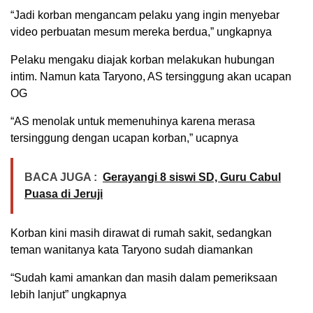
“Jadi korban mengancam pelaku yang ingin menyebar
video perbuatan mesum mereka berdua,” ungkapnya
Pelaku mengaku diajak korban melakukan hubungan
intim. Namun kata Taryono, AS tersinggung akan ucapan
OG
“AS menolak untuk memenuhinya karena merasa
tersinggung dengan ucapan korban,” ucapnya
BACA JUGA :
Gerayangi 8 siswi SD, Guru Cabul
Puasa di Jeruji
Korban kini masih dirawat di rumah sakit, sedangkan
teman wanitanya kata Taryono sudah diamankan
“Sudah kami amankan dan masih dalam pemeriksaan
lebih lanjut” ungkapnya