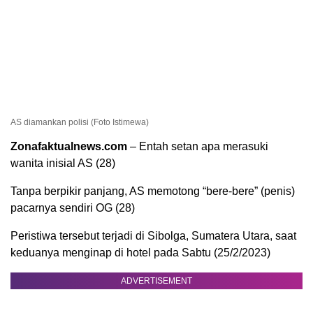
AS diamankan polisi (Foto Istimewa)
Zonafaktualnews.com
– Entah setan apa merasuki
wanita inisial AS (28)
Tanpa berpikir panjang, AS memotong “bere-bere” (penis)
pacarnya sendiri OG (28)
Peristiwa tersebut terjadi di Sibolga, Sumatera Utara, saat
keduanya menginap di hotel pada Sabtu (25/2/2023)
ADVERTISEMENT