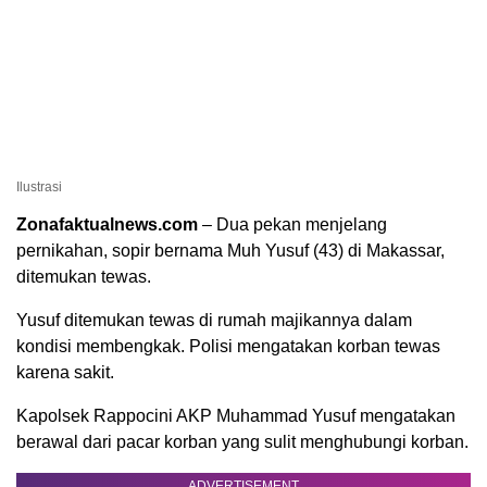
Ilustrasi
Zonafaktualnews.com
– Dua pekan menjelang
pernikahan, sopir bernama Muh Yusuf (43) di Makassar,
ditemukan tewas.
Yusuf ditemukan tewas di rumah majikannya dalam
kondisi membengkak. Polisi mengatakan korban tewas
karena sakit.
Kapolsek Rappocini AKP Muhammad Yusuf mengatakan
berawal dari pacar korban yang sulit menghubungi korban.
ADVERTISEMENT