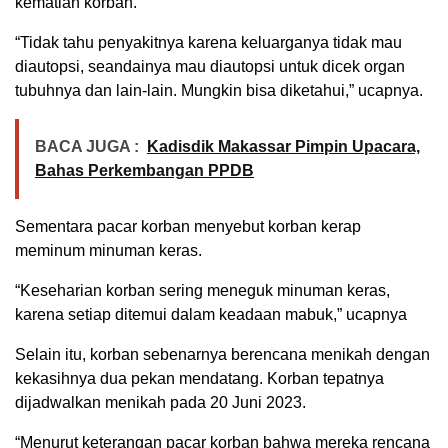
kematian korban.
“Tidak tahu penyakitnya karena keluarganya tidak mau
diautopsi, seandainya mau diautopsi untuk dicek organ
tubuhnya dan lain-lain. Mungkin bisa diketahui,” ucapnya.
BACA JUGA :
Kadisdik Makassar Pimpin Upacara,
Bahas Perkembangan PPDB
Sementara pacar korban menyebut korban kerap
meminum minuman keras.
“Keseharian korban sering meneguk minuman keras,
karena setiap ditemui dalam keadaan mabuk,” ucapnya
Selain itu, korban sebenarnya berencana menikah dengan
kekasihnya dua pekan mendatang. Korban tepatnya
dijadwalkan menikah pada 20 Juni 2023.
“Menurut keterangan pacar korban bahwa mereka rencana