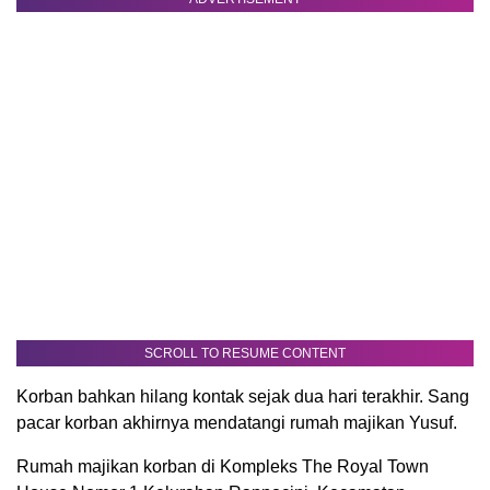
SCROLL TO RESUME CONTENT
Korban bahkan hilang kontak sejak dua hari terakhir. Sang
pacar korban akhirnya mendatangi rumah majikan Yusuf.
Rumah majikan korban di Kompleks The Royal Town