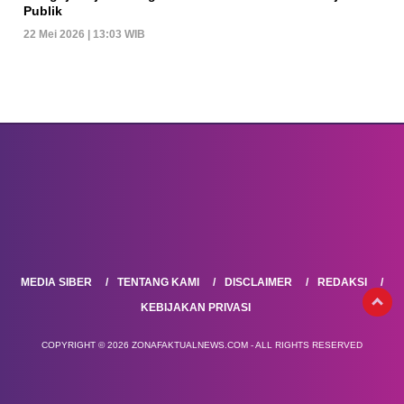
Publik
22 Mei 2026 | 13:03 WIB
MEDIA SIBER
TENTANG KAMI
DISCLAIMER
REDAKSI
KEBIJAKAN PRIVASI
COPYRIGHT © 2026 ZONAFAKTUALNEWS.COM - ALL RIGHTS RESERVED