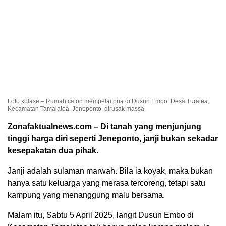
Foto kolase – Rumah calon mempelai pria di Dusun Embo, Desa Turatea,
Kecamatan Tamalatea, Jeneponto, dirusak massa.
Zonafaktualnews.com – Di tanah yang menjunjung
tinggi harga diri seperti Jeneponto, janji bukan sekadar
kesepakatan dua pihak.
Janji adalah sulaman marwah. Bila ia koyak, maka bukan
hanya satu keluarga yang merasa tercoreng, tetapi satu
kampung yang menanggung malu bersama.
Malam itu, Sabtu 5 April 2025, langit Dusun Embo di