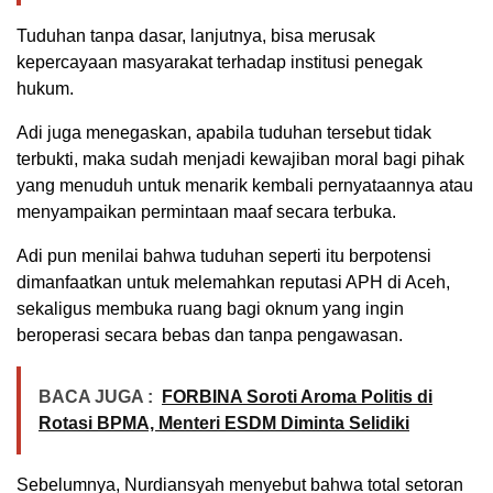
Tuduhan tanpa dasar, lanjutnya, bisa merusak
kepercayaan masyarakat terhadap institusi penegak
hukum.
Adi juga menegaskan, apabila tuduhan tersebut tidak
terbukti, maka sudah menjadi kewajiban moral bagi pihak
yang menuduh untuk menarik kembali pernyataannya atau
menyampaikan permintaan maaf secara terbuka.
Adi pun menilai bahwa tuduhan seperti itu berpotensi
dimanfaatkan untuk melemahkan reputasi APH di Aceh,
sekaligus membuka ruang bagi oknum yang ingin
beroperasi secara bebas dan tanpa pengawasan.
BACA JUGA :
FORBINA Soroti Aroma Politis di
Rotasi BPMA, Menteri ESDM Diminta Selidiki
Sebelumnya, Nurdiansyah menyebut bahwa total setoran