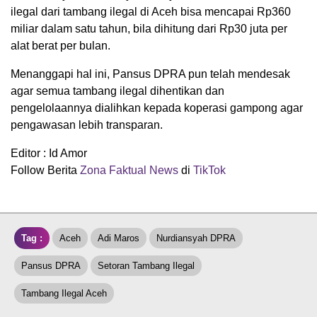
ilegal dari tambang ilegal di Aceh bisa mencapai Rp360
miliar dalam satu tahun, bila dihitung dari Rp30 juta per
alat berat per bulan.
Menanggapi hal ini, Pansus DPRA pun telah mendesak
agar semua tambang ilegal dihentikan dan
pengelolaannya dialihkan kepada koperasi gampong agar
pengawasan lebih transparan.
Editor : Id Amor
Follow Berita
Zona Faktual News
di
TikTok
Tag :
Aceh
Adi Maros
Nurdiansyah DPRA
Pansus DPRA
Setoran Tambang Ilegal
Tambang Ilegal Aceh