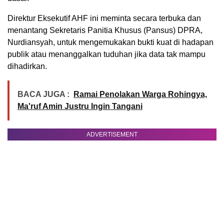
Direktur Eksekutif AHF ini meminta secara terbuka dan
menantang Sekretaris Panitia Khusus (Pansus) DPRA,
Nurdiansyah, untuk mengemukakan bukti kuat di hadapan
publik atau menanggalkan tuduhan jika data tak mampu
dihadirkan.
BACA JUGA :
Ramai Penolakan Warga Rohingya,
Ma'ruf Amin Justru Ingin Tangani
ADVERTISEMENT