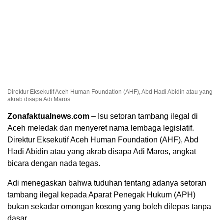
Direktur Eksekutif Aceh Human Foundation (AHF), Abd Hadi Abidin atau yang
akrab disapa Adi Maros
Zonafaktualnews.com
– Isu setoran tambang ilegal di
Aceh meledak dan menyeret nama lembaga legislatif.
Direktur Eksekutif Aceh Human Foundation (AHF), Abd
Hadi Abidin atau yang akrab disapa Adi Maros, angkat
bicara dengan nada tegas.
Adi menegaskan bahwa tuduhan tentang adanya setoran
tambang ilegal kepada Aparat Penegak Hukum (APH)
bukan sekadar omongan kosong yang boleh dilepas tanpa
dasar.