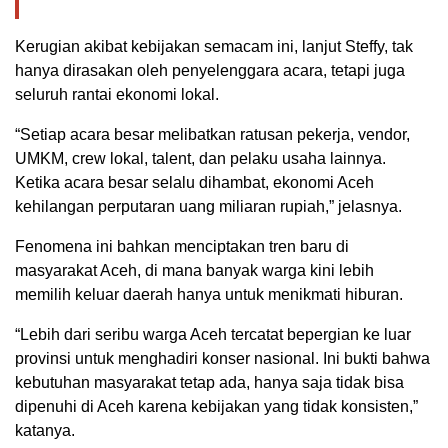
Kerugian akibat kebijakan semacam ini, lanjut Steffy, tak
hanya dirasakan oleh penyelenggara acara, tetapi juga
seluruh rantai ekonomi lokal.
“Setiap acara besar melibatkan ratusan pekerja, vendor,
UMKM, crew lokal, talent, dan pelaku usaha lainnya.
Ketika acara besar selalu dihambat, ekonomi Aceh
kehilangan perputaran uang miliaran rupiah,” jelasnya.
Fenomena ini bahkan menciptakan tren baru di
masyarakat Aceh, di mana banyak warga kini lebih
memilih keluar daerah hanya untuk menikmati hiburan.
“Lebih dari seribu warga Aceh tercatat bepergian ke luar
provinsi untuk menghadiri konser nasional. Ini bukti bahwa
kebutuhan masyarakat tetap ada, hanya saja tidak bisa
dipenuhi di Aceh karena kebijakan yang tidak konsisten,”
katanya.