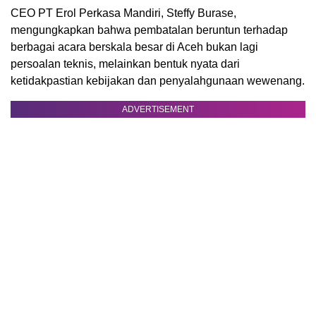
CEO PT Erol Perkasa Mandiri, Steffy Burase,
mengungkapkan bahwa pembatalan beruntun terhadap
berbagai acara berskala besar di Aceh bukan lagi
persoalan teknis, melainkan bentuk nyata dari
ketidakpastian kebijakan dan penyalahgunaan wewenang.
ADVERTISEMENT