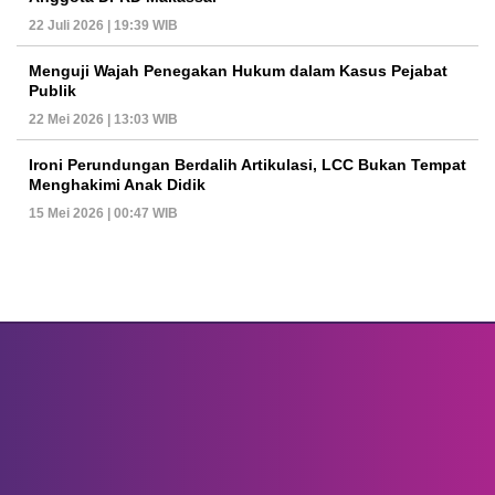
22 Juli 2026 | 19:39 WIB
Menguji Wajah Penegakan Hukum dalam Kasus Pejabat
Publik
22 Mei 2026 | 13:03 WIB
Ironi Perundungan Berdalih Artikulasi, LCC Bukan Tempat
Menghakimi Anak Didik
15 Mei 2026 | 00:47 WIB