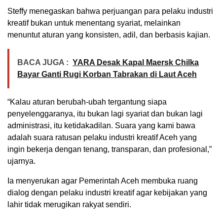
Steffy menegaskan bahwa perjuangan para pelaku industri
kreatif bukan untuk menentang syariat, melainkan
menuntut aturan yang konsisten, adil, dan berbasis kajian.
BACA JUGA :
YARA Desak Kapal Maersk Chilka
Bayar Ganti Rugi Korban Tabrakan di Laut Aceh
“Kalau aturan berubah-ubah tergantung siapa
penyelenggaranya, itu bukan lagi syariat dan bukan lagi
administrasi, itu ketidakadilan. Suara yang kami bawa
adalah suara ratusan pelaku industri kreatif Aceh yang
ingin bekerja dengan tenang, transparan, dan profesional,”
ujarnya.
Ia menyerukan agar Pemerintah Aceh membuka ruang
dialog dengan pelaku industri kreatif agar kebijakan yang
lahir tidak merugikan rakyat sendiri.