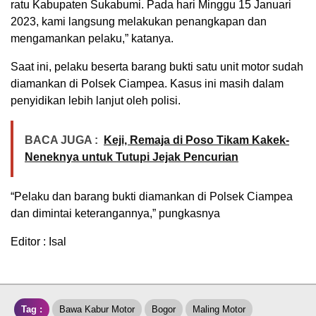
ratu Kabupaten Sukabumi. Pada hari Minggu 15 Januari
2023, kami langsung melakukan penangkapan dan
mengamankan pelaku,” katanya.
Saat ini, pelaku beserta barang bukti satu unit motor sudah
diamankan di Polsek Ciampea. Kasus ini masih dalam
penyidikan lebih lanjut oleh polisi.
BACA JUGA :
Keji, Remaja di Poso Tikam Kakek-
Neneknya untuk Tutupi Jejak Pencurian
“Pelaku dan barang bukti diamankan di Polsek Ciampea
dan dimintai keterangannya,” pungkasnya
Editor : Isal
Tag :
Bawa Kabur Motor
Bogor
Maling Motor