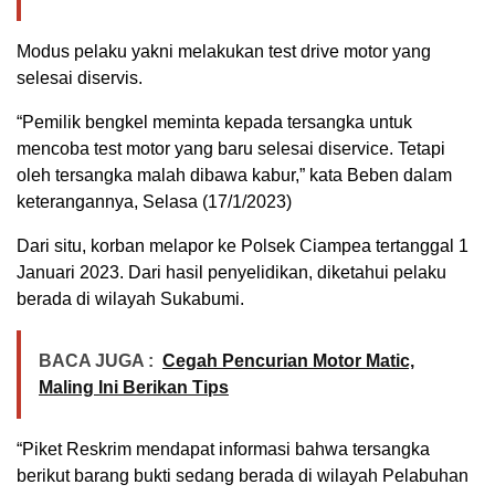
Modus pelaku yakni melakukan test drive motor yang
selesai diservis.
“Pemilik bengkel meminta kepada tersangka untuk
mencoba test motor yang baru selesai diservice. Tetapi
oleh tersangka malah dibawa kabur,” kata Beben dalam
keterangannya, Selasa (17/1/2023)
Dari situ, korban melapor ke Polsek Ciampea tertanggal 1
Januari 2023. Dari hasil penyelidikan, diketahui pelaku
berada di wilayah Sukabumi.
BACA JUGA :
Cegah Pencurian Motor Matic,
Maling Ini Berikan Tips
“Piket Reskrim mendapat informasi bahwa tersangka
berikut barang bukti sedang berada di wilayah Pelabuhan