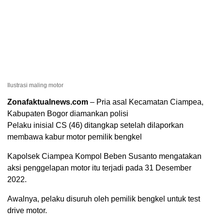
Ilustrasi maling motor
Zonafaktualnews.com
– Pria asal Kecamatan Ciampea,
Kabupaten Bogor diamankan polisi
Pelaku inisial CS (46) ditangkap setelah dilaporkan
membawa kabur motor pemilik bengkel
Kapolsek Ciampea Kompol Beben Susanto mengatakan
aksi penggelapan motor itu terjadi pada 31 Desember
2022.
Awalnya, pelaku disuruh oleh pemilik bengkel untuk test
drive motor.