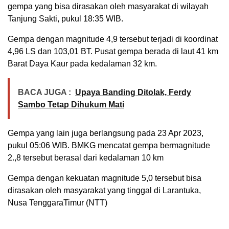
gempa yang bisa dirasakan oleh masyarakat di wilayah
Tanjung Sakti, pukul 18:35 WIB.
Gempa dengan magnitude 4,9 tersebut terjadi di koordinat
4,96 LS dan 103,01 BT. Pusat gempa berada di laut 41 km
Barat Daya Kaur pada kedalaman 32 km.
BACA JUGA :
Upaya Banding Ditolak, Ferdy
Sambo Tetap Dihukum Mati
Gempa yang lain juga berlangsung pada 23 Apr 2023,
pukul 05:06 WIB. BMKG mencatat gempa bermagnitude
2.,8 tersebut berasal dari kedalaman 10 km
Gempa dengan kekuatan magnitude 5,0 tersebut bisa
dirasakan oleh masyarakat yang tinggal di Larantuka,
Nusa TenggaraTimur (NTT)