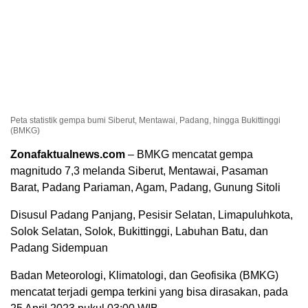
Peta statistik gempa bumi Siberut, Mentawai, Padang, hingga Bukittinggi
(BMKG)
Zonafaktualnews.com
– BMKG mencatat gempa
magnitudo 7,3 melanda Siberut, Mentawai, Pasaman
Barat, Padang Pariaman, Agam, Padang, Gunung Sitoli
Disusul Padang Panjang, Pesisir Selatan, Limapuluhkota,
Solok Selatan, Solok, Bukittinggi, Labuhan Batu, dan
Padang Sidempuan
Badan Meteorologi, Klimatologi, dan Geofisika (BMKG)
mencatat terjadi gempa terkini yang bisa dirasakan, pada