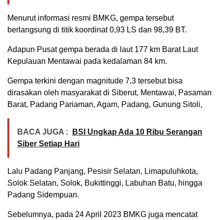
Menurut informasi resmi BMKG, gempa tersebut
berlangsung di titik koordinat 0,93 LS dan 98,39 BT.
Adapun Pusat gempa berada di laut 177 km Barat Laut
Kepulauan Mentawai pada kedalaman 84 km.
Gempa terkini dengan magnitude 7,3 tersebut bisa
dirasakan oleh masyarakat di Siberut, Mentawai, Pasaman
Barat, Padang Pariaman, Agam, Padang, Gunung Sitoli,
BACA JUGA :
BSI Ungkap Ada 10 Ribu Serangan
Siber Setiap Hari
Lalu Padang Panjang, Pesisir Selatan, Limapuluhkota,
Solok Selatan, Solok, Bukittinggi, Labuhan Batu, hingga
Padang Sidempuan.
Sebelumnya, pada 24 April 2023 BMKG juga mencatat