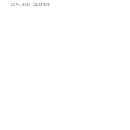
22 Mei 2026 | 13:03 WIB