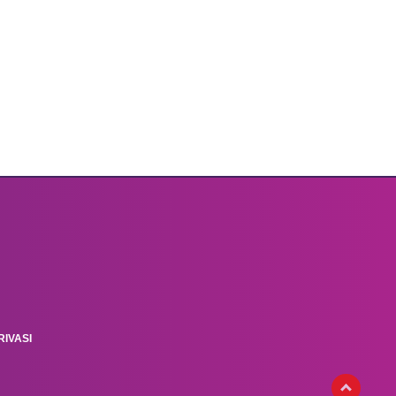
IVASI