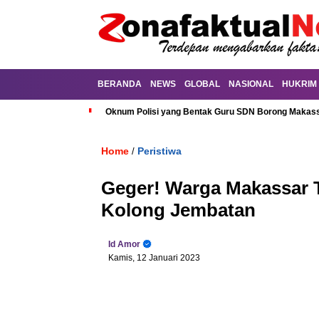
BERANDA
NEWS
GLOBAL
NASIONAL
HUKRIM
Oknum Polisi yang Bentak Guru SDN Borong Makassa
Home
Peristiwa
/
Geger! Warga Makassar 
Kolong Jembatan
Id Amor
Kamis, 12 Januari 2023