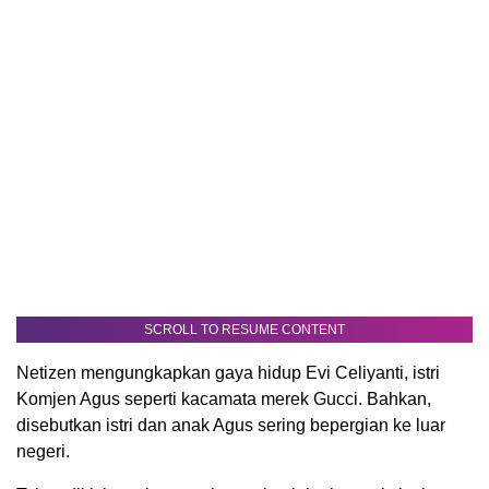
SCROLL TO RESUME CONTENT
Netizen mengungkapkan gaya hidup Evi Celiyanti, istri
Komjen Agus seperti kacamata merek Gucci. Bahkan,
disebutkan istri dan anak Agus sering bepergian ke luar
negeri.