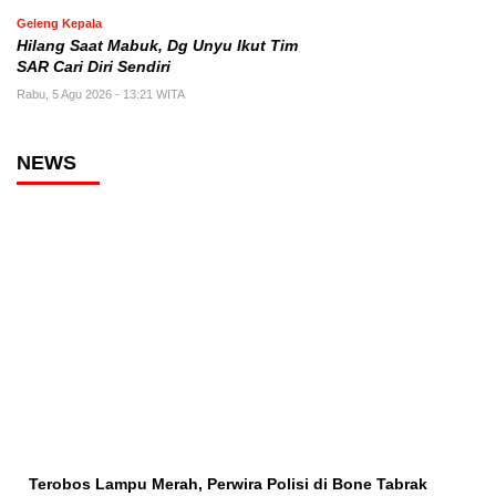
Geleng Kepala
Hilang Saat Mabuk, Dg Unyu Ikut Tim
SAR Cari Diri Sendiri
Rabu, 5 Agu 2026 - 13:21 WITA
NEWS
Terobos Lampu Merah, Perwira Polisi di Bone Tabrak