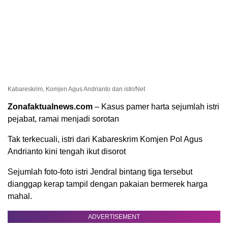
Kabareskrim, Komjen Agus Andrianto dan istri/Net
Zonafaktualnews.com
– Kasus pamer harta sejumlah istri
pejabat, ramai menjadi sorotan
Tak terkecuali, istri dari Kabareskrim Komjen Pol Agus
Andrianto kini tengah ikut disorot
Sejumlah foto-foto istri Jendral bintang tiga tersebut
dianggap kerap tampil dengan pakaian bermerek harga
mahal.
ADVERTISEMENT